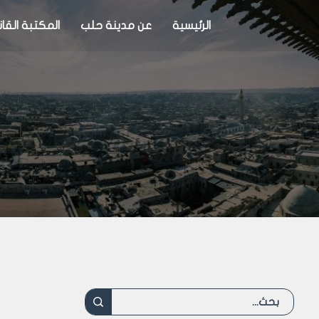
الرئيسية
عن مدينة حلب
المكتبة القان