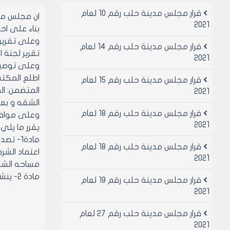
قرار مجلس مدينة حلب رقم 10 لعام
ان مجلس مد
2021
بناء على احكام قانون الإدارة المحلية ر
قرار مجلس مدينة حلب رقم 14 لعام
تقرير لجنة الخ
2021
وعلى توصية المكت
قرار مجلس مدينة حلب رقم 15 لعام
2021
الشقه و بعد
قرار مجلس مدينة حلب رقم 18 لعام
وعلى موافقة أعضائه (با
2021
يقرر ما يلي:
مادة1- تصديق قرار اللجنه العمرانيه رقم 3 لعام 2005 والمتضمن:
قرار مجلس مدينة حلب رقم 18 لعام
2021
مساحه الشقه ا
مادة 2- ينشر هذا القرار في لوحة إعلانات مجلس مدينة حلب ويبلغ من يلزم لتنفيذه
قرار مجلس مدينة حلب رقم 19 لعام
2021
قرار مجلس مدينة حلب رقم 27 لعام
2021