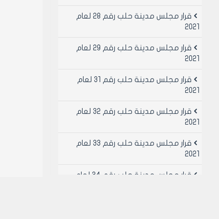
قرار مجلس مدينة حلب رقم 28 لعام
2021
قرار مجلس مدينة حلب رقم 29 لعام
2021
قرار مجلس مدينة حلب رقم 31 لعام
2021
قرار مجلس مدينة حلب رقم 32 لعام
2021
قرار مجلس مدينة حلب رقم 33 لعام
2021
قرار مجلس مدينة حلب رقم 34 لعام
2021
قرار مجلس مدينة حلب رقم 49 لعام
2021