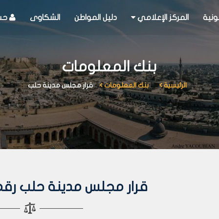
ونية
المركز الإعلامي
دليل المواطن
الشكاوى
حسا
بنك المعلومات
الرئيسية
بنك المعلومات
قرار مجلس مدينة حلب
قرار مجلس مدينة حلب رقم 62 لعام 05