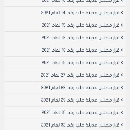
قرار مجلس مدينة حلب رقم 10 لعام 2021
قرار مجلس مدينة حلب رقم 14 لعام 2021
قرار مجلس مدينة حلب رقم 15 لعام 2021
قرار مجلس مدينة حلب رقم 18 لعام 2021
قرار مجلس مدينة حلب رقم 18 لعام 2021
قرار مجلس مدينة حلب رقم 19 لعام 2021
قرار مجلس مدينة حلب رقم 27 لعام 2021
قرار مجلس مدينة حلب رقم 28 لعام 2021
قرار مجلس مدينة حلب رقم 29 لعام 2021
قرار مجلس مدينة حلب رقم 31 لعام 2021
قرار مجلس مدينة حلب رقم 32 لعام 2021