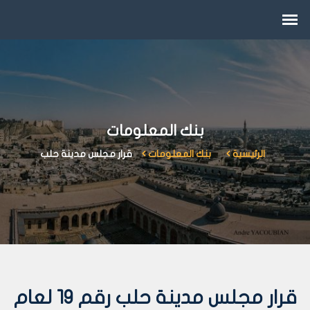
بنك المعلومات
الرئيسية
بنك المعلومات
قرار مجلس مدينة حلب
قرار مجلس مدينة حلب رقم 19 لعام