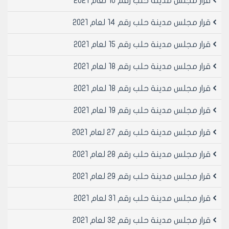
قرار مجلس مدينة حلب رقم 10 لعام 2021
رئيس مجلس مدينة حلب
قرار مجلس مدينة حلب رقم 14 لعام 2021
المهندس محمد ايمن حلاق
قرار مجلس مدينة حلب رقم 15 لعام 2021
قرار مجلس مدينة حلب رقم 18 لعام 2021
قرار مجلس مدينة حلب رقم 18 لعام 2021
قرار مجلس مدينة حلب رقم 19 لعام 2021
قرار مجلس مدينة حلب رقم 27 لعام 2021
قرار مجلس مدينة حلب رقم 28 لعام 2021
قرار مجلس مدينة حلب رقم 29 لعام 2021
قرار مجلس مدينة حلب رقم 31 لعام 2021
قرار مجلس مدينة حلب رقم 32 لعام 2021