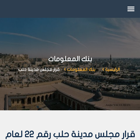
بنك المعلومات
الرئيسية
بنك المعلومات
قرار مجلس مدينة حلب
قرار مجلس مدينة حلب رقم 22 لعام