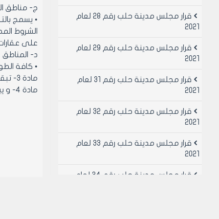
‌ج- مناطق ال
قرار مجلس مدينة حلب رقم 28 لعام
• يسمج بالت
2021
على عقارات 
قرار مجلس مدينة حلب رقم 29 لعام
‌د- المناطق ا
2021
• كافة الطوا
مادة 3- تبقى بقية مواد قرار مجلس المدينة رقم /192/ لعام 2008 بدون تعديل .
قرار مجلس مدينة حلب رقم 31 لعام
مادة 4- و يبلغ هذا القرار من يلزم لتنفيذه .
2021
قرار مجلس مدينة حلب رقم 32 لعام
2021
قرار مجلس مدينة حلب رقم 33 لعام
2021
قرار مجلس مدينة حلب رقم 34 لعام
2021
قرار مجلس مدينة حلب رقم 49 لعام
2021