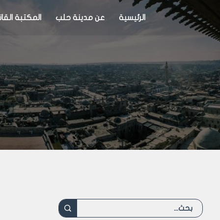
الرئيسية
عن مدينة حلب
المكتبة القان