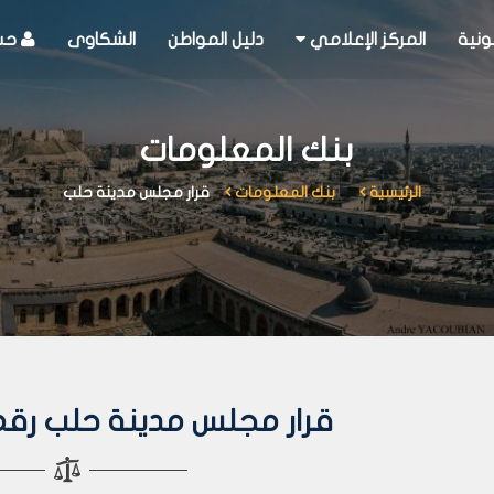
ونية
المركز الإعلامي
دليل المواطن
الشكاوى
حسا
بنك المعلومات
الرئيسية
بنك المعلومات
قرار مجلس مدينة حلب
قرار مجلس مدينة حلب رقم 56 لعام 03