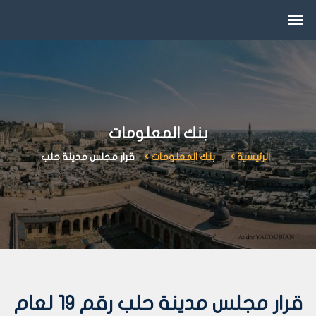
بنك المعلومات
الرئيسية
بنك المعلومات
قرار مجلس مدينة حلب
قرار مجلس مدينة حلب رقم 19 لعام