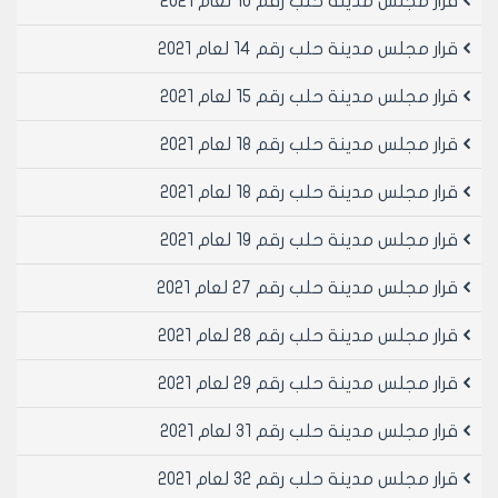
قرار مجلس مدينة حلب رقم 10 لعام 2021
12- الشعار
13- كافة المناطق الساخنة التي لم يتم تسميتها وتحدد من
قرار مجلس مدينة حلب رقم 14 لعام 2021
قبل الادارة
المادة 3- ينشر هذا القرار في لوحة اعلانات مجلس المدينة
قرار مجلس مدينة حلب رقم 15 لعام 2021
ويبلغ من يلزم اصولا
قرار مجلس مدينة حلب رقم 18 لعام 2021
رئيس مجلس مدينة حلب
قرار مجلس مدينة حلب رقم 18 لعام 2021
المهندس محمد ايمن حلاق
قرار مجلس مدينة حلب رقم 19 لعام 2021
قرار مجلس مدينة حلب رقم 27 لعام 2021
قرار مجلس مدينة حلب رقم 28 لعام 2021
قرار مجلس مدينة حلب رقم 29 لعام 2021
قرار مجلس مدينة حلب رقم 31 لعام 2021
قرار مجلس مدينة حلب رقم 32 لعام 2021