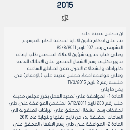
2015
ان مجلس مدينة حلب
بناء على احكام قانون الادارة المحلية الصادر بالمرسوم
التشريعي رقم 107 تاريخ 23/8/2011
وعلى كتاب مديرية شؤون الاملاك المتضمن طلب ايقاف
تدوير تكليف رسم الاشغال المحقق على الاملاك العامة
كالبراكات والاشغالات الاخرى ضمن المناطق الساخنة
وعلى موافقة اعضاء مجلس مدينة حلب (بالإجماع) في
جلسته رقم 2 تاريخ 11/3/2015
يقرر ما يلي
المادة 1- الموافقة على تمديد العمل بقرار مجلس مدينة
حلب رقم 233 تاريخ 6/12/2011 المتضمن الموافقة على طي
تحققات رسم الاشغال المحقق على البراكات المنقولة الى
الساحات المغلقة بدء من تاريخ نقلها ولنهاية عام 2015
المادة 2- الموافقة على طي رسم الاشغال المحقق على