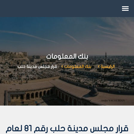
بنك المعلومات
الرئيسية
بنك المعلومات
قرار مجلس مدينة حلب
قرار مجلس مدينة حلب رقم 81 لعام