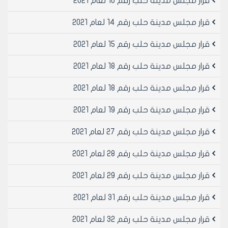
قرار مجلس مدينة حلب رقم 10 لعام 2021
مجلس المدينه
11. تمنح الموافقه من قبل مديريه النقل الداخلي لدى
قرار مجلس مدينة حلب رقم 14 لعام 2021
مجلس مدينه حلب لمده سنه واحده قابله للتجديد
12. يحق لمجلس المدينه الغاء الموافقه الممنوحه في حال
قرار مجلس مدينة حلب رقم 15 لعام 2021
اخلاله بالشروط الوارده بهذا القرار او بقرار الترخيص
قرار مجلس مدينة حلب رقم 18 لعام 2021
مادة 2- ينشر هذا القرار في لوحة إعلانات مجلس مدينة
حلب ويبلغ من يلزم لتنفيذه اصولا
قرار مجلس مدينة حلب رقم 18 لعام 2021
قرار مجلس مدينة حلب رقم 19 لعام 2021
رئيس مجلس مدينة حلب
المهندس محمد ايمن حلاق
قرار مجلس مدينة حلب رقم 27 لعام 2021
قرار مجلس مدينة حلب رقم 28 لعام 2021
قرار مجلس مدينة حلب رقم 29 لعام 2021
قرار مجلس مدينة حلب رقم 31 لعام 2021
قرار مجلس مدينة حلب رقم 32 لعام 2021