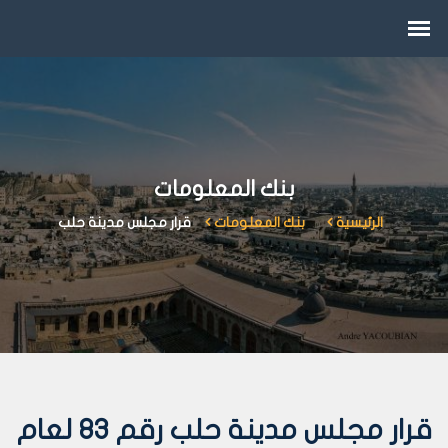
بنك المعلومات
الرئيسية
بنك المعلومات
قرار مجلس مدينة حلب
قرار مجلس مدينة حلب رقم 83 لعام