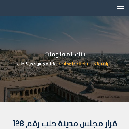
بنك المعلومات
الرئيسية
بنك المعلومات
قرار مجلس مدينة حلب
قرار مجلس مدينة حلب رقم 128