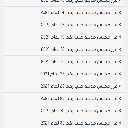
قرار مجلس مدينة حلب رقم 10 لعام 2021
قرار مجلس مدينة حلب رقم 14 لعام 2021
قرار مجلس مدينة حلب رقم 15 لعام 2021
قرار مجلس مدينة حلب رقم 18 لعام 2021
قرار مجلس مدينة حلب رقم 18 لعام 2021
قرار مجلس مدينة حلب رقم 19 لعام 2021
قرار مجلس مدينة حلب رقم 27 لعام 2021
قرار مجلس مدينة حلب رقم 28 لعام 2021
قرار مجلس مدينة حلب رقم 29 لعام 2021
قرار مجلس مدينة حلب رقم 31 لعام 2021
قرار مجلس مدينة حلب رقم 32 لعام 2021