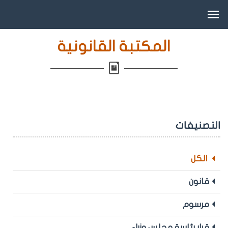
المكتبة القانونية
التصنيفات
الكل
قانون
مرسوم
قرار رئاسة مجلس وزراء