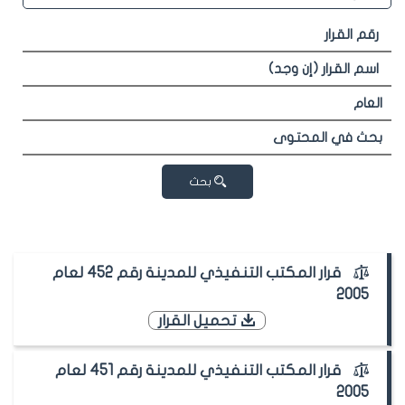
بحث
قرار المكتب التنفيذي للمدينة رقم 452 لعام
2005
تحميل القرار
قرار المكتب التنفيذي للمدينة رقم 451 لعام
2005