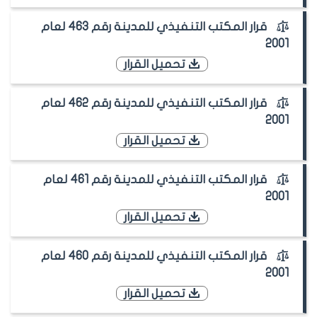
قرار المكتب التنفيذي للمدينة رقم 463 لعام
2001
تحميل القرار
قرار المكتب التنفيذي للمدينة رقم 462 لعام
2001
تحميل القرار
قرار المكتب التنفيذي للمدينة رقم 461 لعام
2001
تحميل القرار
قرار المكتب التنفيذي للمدينة رقم 460 لعام
2001
تحميل القرار