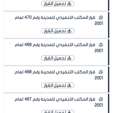
تحميل القرار
قرار المكتب التنفيذي للمدينة رقم 470 لعام
2001
تحميل القرار
قرار المكتب التنفيذي للمدينة رقم 469 لعام
2001
تحميل القرار
قرار المكتب التنفيذي للمدينة رقم 468 لعام
2001
تحميل القرار
قرار المكتب التنفيذي للمدينة رقم 467 لعام
2001
تحميل القرار