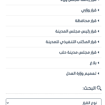
قرار وزاري
قرار محافظة
قرار رئيس مجلس المدينة
قرار المكتب التنفيذي للمدينة
قرار مجلس مدينة حلب
بلاغ
تعميم وزارة العدل
البحث: