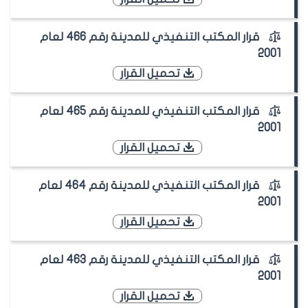
قرار المكتب التنفيذي للمدينة رقم 466 لعام
2001
تحميل القرار
قرار المكتب التنفيذي للمدينة رقم 465 لعام
2001
تحميل القرار
قرار المكتب التنفيذي للمدينة رقم 464 لعام
2001
تحميل القرار
قرار المكتب التنفيذي للمدينة رقم 463 لعام
2001
تحميل القرار