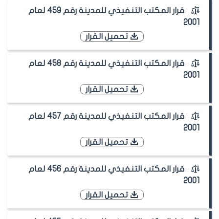
قرار المكتب التنفيذي للمدينة رقم 459 لعام
2001
تحميل القرار
قرار المكتب التنفيذي للمدينة رقم 458 لعام
2001
تحميل القرار
قرار المكتب التنفيذي للمدينة رقم 457 لعام
2001
تحميل القرار
قرار المكتب التنفيذي للمدينة رقم 456 لعام
2001
تحميل القرار