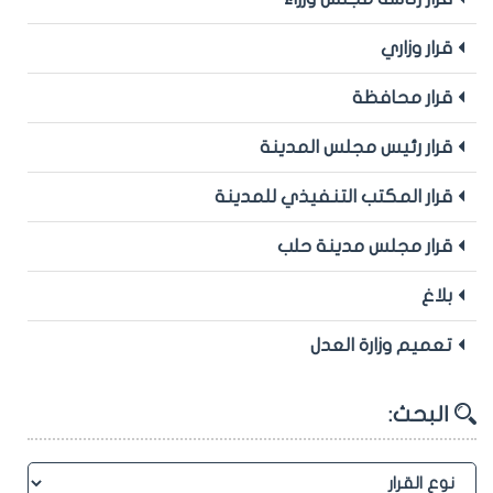
قرار وزاري
قرار محافظة
قرار رئيس مجلس المدينة
قرار المكتب التنفيذي للمدينة
قرار مجلس مدينة حلب
بلاغ
تعميم وزارة العدل
البحث: