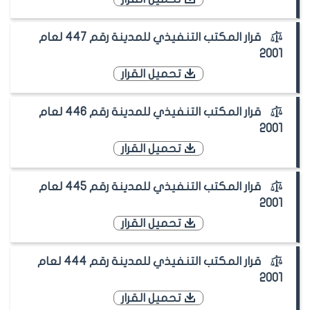
قرار المكتب التنفيذي للمدينة رقم 447 لعام
2001
تحميل القرار
قرار المكتب التنفيذي للمدينة رقم 446 لعام
2001
تحميل القرار
قرار المكتب التنفيذي للمدينة رقم 445 لعام
2001
تحميل القرار
قرار المكتب التنفيذي للمدينة رقم 444 لعام
2001
تحميل القرار