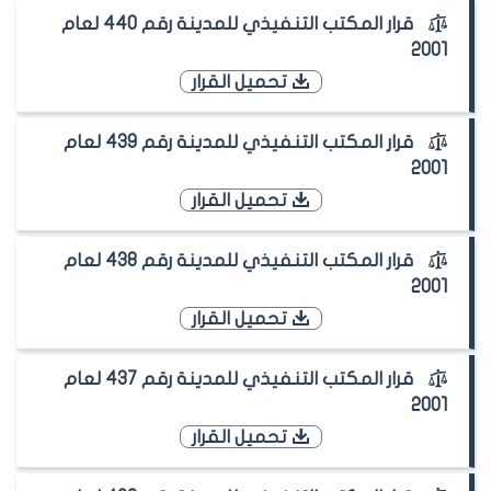
قرار المكتب التنفيذي للمدينة رقم 440 لعام
2001
تحميل القرار
قرار المكتب التنفيذي للمدينة رقم 439 لعام
2001
تحميل القرار
قرار المكتب التنفيذي للمدينة رقم 438 لعام
2001
تحميل القرار
قرار المكتب التنفيذي للمدينة رقم 437 لعام
2001
تحميل القرار