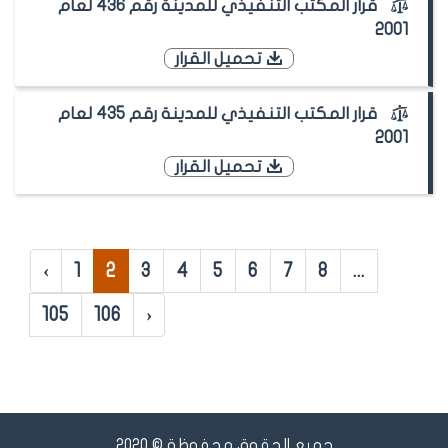
قرار المكتب التنفيذي للمدينة رقم 436 لعام
2001
تحميل القرار
قرار المكتب التنفيذي للمدينة رقم 435 لعام
2001
تحميل القرار
‹
1
2
3
4
5
6
7
8
...
105
106
›
جميع الحقوق محفوظة © 2020