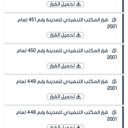
تحميل القرار
قرار المكتب التنفيذي للمدينة رقم 451 لعام
2001
تحميل القرار
قرار المكتب التنفيذي للمدينة رقم 450 لعام
2001
تحميل القرار
قرار المكتب التنفيذي للمدينة رقم 449 لعام
2001
تحميل القرار
قرار المكتب التنفيذي للمدينة رقم 448 لعام
2001
تحميل القرار