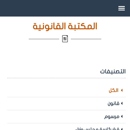
المكتبة القانونية
التصنيفات
الكل
قانون
مرسوم
قرار رئاسة مجلس وزراء