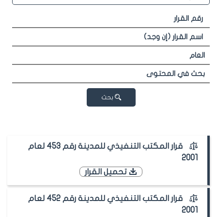
بحث
قرار المكتب التنفيذي للمدينة رقم 453 لعام
2001
تحميل القرار
قرار المكتب التنفيذي للمدينة رقم 452 لعام
2001