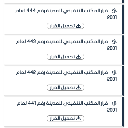
قرار المكتب التنفيذي للمدينة رقم 444 لعام
2001
تحميل القرار
قرار المكتب التنفيذي للمدينة رقم 443 لعام
2001
تحميل القرار
قرار المكتب التنفيذي للمدينة رقم 442 لعام
2001
تحميل القرار
قرار المكتب التنفيذي للمدينة رقم 441 لعام
2001
تحميل القرار