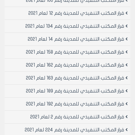
قرار المكتب التنفيذي للمدينة رقم 100 لعام 2021
قرار المكتب التنفيذي للمدينة رقم 12 لعام 2021
قرار المكتب التنفيذي للمدينة رقم 134 لعام 2021
قرار المكتب التنفيذي للمدينة رقم 14 لعام 2021
قرار المكتب التنفيذي للمدينة رقم 158 لعام 2021
قرار المكتب التنفيذي للمدينة رقم 162 لعام 2021
قرار المكتب التنفيذي للمدينة رقم 163 لعام 2021
قرار المكتب التنفيذي للمدينة رقم 189 لعام 2021
قرار المكتب التنفيذي للمدينة رقم 192 لعام 2021
قرار المكتب التنفيذي للمدينة رقم 2 لعام 2021
قرار المكتب التنفيذي للمدينة رقم 224 لعام 2021