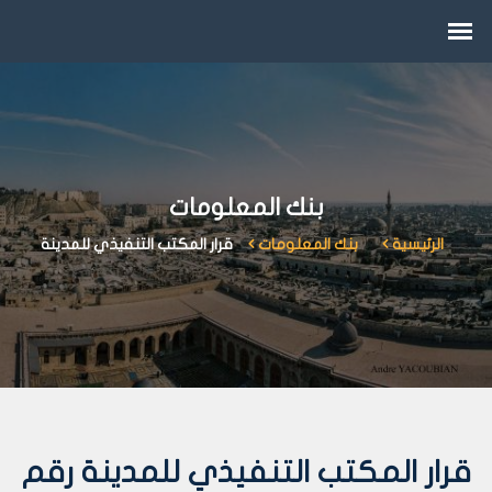
بنك المعلومات
الرئيسية
بنك المعلومات
قرار المكتب التنفيذي للمدينة
قرار المكتب التنفيذي للمدينة رقم