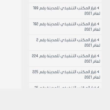
قرار المكتب التنفيذي للمدينة رقم 189
لعام 2021
قرار المكتب التنفيذي للمدينة رقم 192
لعام 2021
قرار المكتب التنفيذي للمدينة رقم 2
لعام 2021
قرار المكتب التنفيذي للمدينة رقم 224
لعام 2021
قرار المكتب التنفيذي للمدينة رقم 225
لعام 2021
قرار المكتب التنفيذي للمدينة رقم 25
لعام 2021
قرار المكتب التنفيذي للمدينة رقم 26
لعام 2021