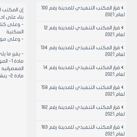
قرار المكتب التنفيذي للمدينة رقم 100
إن المكتب 
لعام 2021
بناء على احكام قانو
قرار المكتب التنفيذي للمدينة رقم 12
السكنية
لعام 2021
- وعلى موافقة ا
قرار المكتب التنفيذي للمدينة رقم 134
- يقرر ما يل
لعام 2021
قرار المكتب التنفيذي للمدينة رقم 14
المعصرانيه 
لعام 2021
مادة 2- ينشر هذا القرار في لوحه اعلانات مجلس المدينه ويبلغ من يلزم لتنفيذه اصولا
قرار المكتب التنفيذي للمدينة رقم 158
لعام 2021
قرار المكتب التنفيذي للمدينة رقم 162
لعام 2021
قرار المكتب التنفيذي للمدينة رقم 163
لعام 2021