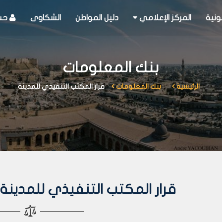
ونية
المركز الإعلامي
دليل المواطن
الشكاوى
حسا
بنك المعلومات
الرئيسية
بنك المعلومات
قرار المكتب التنفيذي للمدينة
قرار المكتب التنفيذي للمدينة رقم 430 لعا