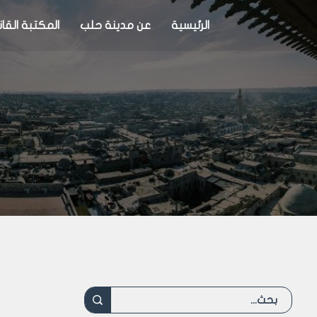
الرئيسية
عن مدينة حلب
المكتبة القان