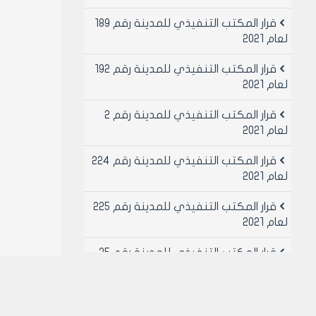
قرار المكتب التنفيذي للمدينة رقم 189
لعام 2021
قرار المكتب التنفيذي للمدينة رقم 192
لعام 2021
قرار المكتب التنفيذي للمدينة رقم 2
لعام 2021
قرار المكتب التنفيذي للمدينة رقم 224
لعام 2021
قرار المكتب التنفيذي للمدينة رقم 225
لعام 2021
قرار المكتب التنفيذي للمدينة رقم 25
لعام 2021
قرار المكتب التنفيذي للمدينة رقم 26
لعام 2021