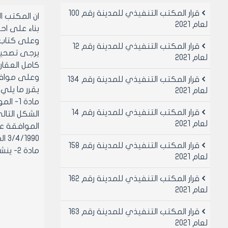
قرار المكتب التنفيذي للمدينة رقم 100
ان المكتب 
لعام 2021
بناء على احكام قانو
وعلى كتاب مديري
قرار المكتب التنفيذي للمدينة رقم 12
لعام 2021
كامل العقار
وعلى موافقة 
قرار المكتب التنفيذي للمدينة رقم 134
يقرر ما يلي
لعام 2021
قرار المكتب التنفيذي للمدينة رقم 14
الشكل التال
لعام 2021
3/4/1990 المنعقد بين المجلس الاعلى لشركات الانشاءات العامة ومجلس مدينه حلب
قرار المكتب التنفيذي للمدينة رقم 158
مادة 2- ينشر هذا القرار في لوحه اعلانات مجلس مدينه حلب ويبلغ من يلزم لتنفيذه اصولا
لعام 2021
قرار المكتب التنفيذي للمدينة رقم 162
لعام 2021
قرار المكتب التنفيذي للمدينة رقم 163
لعام 2021