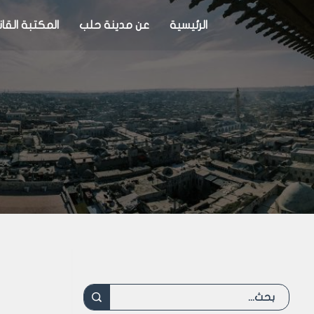
الرئيسية
عن مدينة حلب
المكتبة القان