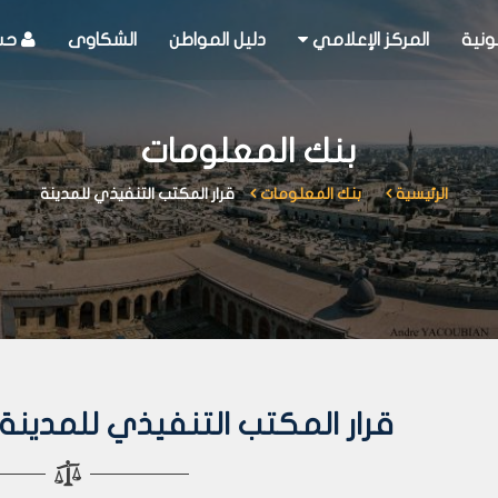
ونية
المركز الإعلامي
دليل المواطن
الشكاوى
حسا
بنك المعلومات
الرئيسية
بنك المعلومات
قرار المكتب التنفيذي للمدينة
قرار المكتب التنفيذي للمدينة رقم 281 لعا