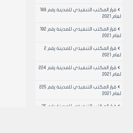
قرار المكتب التنفيذي للمدينة رقم 189
لعام 2021
قرار المكتب التنفيذي للمدينة رقم 192
لعام 2021
قرار المكتب التنفيذي للمدينة رقم 2
لعام 2021
قرار المكتب التنفيذي للمدينة رقم 224
لعام 2021
قرار المكتب التنفيذي للمدينة رقم 225
لعام 2021
قرار المكتب التنفيذي للمدينة رقم 25
لعام 2021
قرار المكتب التنفيذي للمدينة رقم 26
لعام 2021