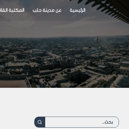
الرئيسية
عن مدينة حلب
المكتبة القان