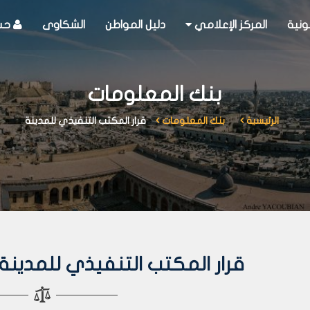
ونية
المركز الإعلامي
دليل المواطن
الشكاوى
حسا
بنك المعلومات
الرئيسية
بنك المعلومات
قرار المكتب التنفيذي للمدينة
قرار المكتب التنفيذي للمدينة رقم 293 لعا