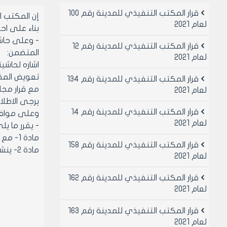
قرار المكتب التنفيذي للمدينة رقم 100
إن المكتب 
لعام 2021
بناء على احكام قانو
قرار المكتب التنفيذي للمدينة رقم 12
المتضمن:
لعام 2021
تعويض المذك
قرار المكتب التنفيذي للمدينة رقم 134
مع قرار مجلس الم
لعام 2021
يرجى الاطلا
قرار المكتب التنفيذي للمدينة رقم 14
وعلى موافقة 
لعام 2021
- يقرر ما يل
مادة 1- مع عدم الموافقة على الطلب المقدم من المواطنة مريم الشيخ علي المتضمن الموافقه على ايوائها بمسكن شعبي
قرار المكتب التنفيذي للمدينة رقم 158
مادة 2- ينشر هذا القرار في لوحة إعلانات مجلس المدينة ويبلغ من يلزم لتنفيذه اصولا
لعام 2021
قرار المكتب التنفيذي للمدينة رقم 162
لعام 2021
قرار المكتب التنفيذي للمدينة رقم 163
لعام 2021