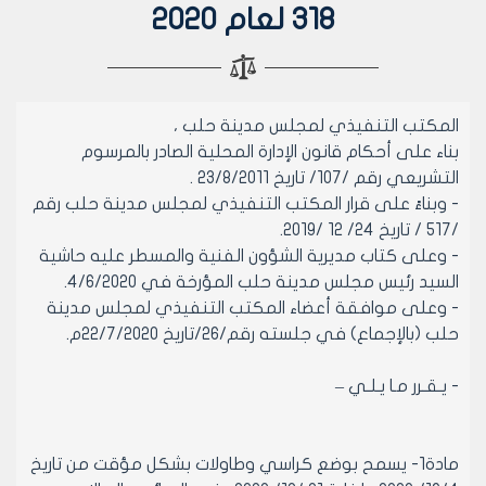
318 لعام 2020
المكتب التنفيذي لمجلس مدينة حلب ،
بناء على أحكام قانون الإدارة المحلية الصادر بالمرسوم
التشريعي رقم /107/ تاريخ 23/8/2011 .
- وبناءً على قرار المكتب التنفيذي لمجلس مدينة حلب رقم
/517 / تاريخ 24/ 12 /2019.
- وعلى كتاب مديرية الشؤون الفنية والمسطر عليه حاشية
السيد رئيس مجلس مدينة حلب المؤرخة في 4/6/2020.
- وعلى موافقة أعضاء المكتب التنفيذي لمجلس مدينة
حلب (بالإجماع) في جلسته رقم/26/تاريخ 22/7/2020م.
- يـقـرر مـا يـلـي –
مادة1- يسمح بوضع كراسي وطاولات بشكل مؤقت من تاريخ