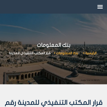
بنك المعلومات
الرئيسية
بنك المعلومات
قرار المكتب التنفيذي للمدينة
قرار المكتب التنفيذي للمدينة رقم