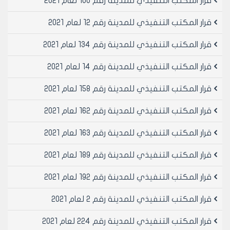
قرار المكتب التنفيذي للمدينة رقم 100 لعام 2021
قرار المكتب التنفيذي للمدينة رقم 12 لعام 2021
قرار المكتب التنفيذي للمدينة رقم 134 لعام 2021
قرار المكتب التنفيذي للمدينة رقم 14 لعام 2021
قرار المكتب التنفيذي للمدينة رقم 158 لعام 2021
قرار المكتب التنفيذي للمدينة رقم 162 لعام 2021
قرار المكتب التنفيذي للمدينة رقم 163 لعام 2021
قرار المكتب التنفيذي للمدينة رقم 189 لعام 2021
قرار المكتب التنفيذي للمدينة رقم 192 لعام 2021
قرار المكتب التنفيذي للمدينة رقم 2 لعام 2021
قرار المكتب التنفيذي للمدينة رقم 224 لعام 2021