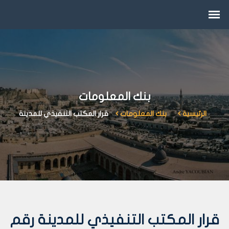
بنك المعلومات
الرئيسية
بنك المعلومات
قرار المكتب التنفيذي للمدينة
قرار المكتب التنفيذي للمدينة رقم