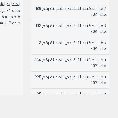
العقارية الرا
قرار المكتب التنفيذي للمدينة رقم 189
مادة 
لعام 2021
قيمه العقار
مادة 2- ينشر هذا القرار في لوحه اعلانات مجلس المدينة ويبلغ من يلزم لتنفيذه اصولا
قرار المكتب التنفيذي للمدينة رقم 192
لعام 2021
قرار المكتب التنفيذي للمدينة رقم 2
لعام 2021
قرار المكتب التنفيذي للمدينة رقم 224
لعام 2021
قرار المكتب التنفيذي للمدينة رقم 225
لعام 2021
قرار المكتب التنفيذي للمدينة رقم 25
لعام 2021
قرار المكتب التنفيذي للمدينة رقم 26
لعام 2021