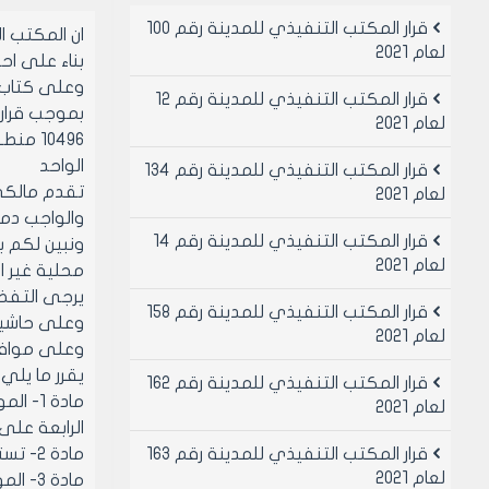
قرار المكتب التنفيذي للمدينة رقم 100
ان المكتب 
لعام 2021
بناء على احكام قان
وعلى كتاب مديري
قرار المكتب التنفيذي للمدينة رقم 12
لعام 2021
الواحد
قرار المكتب التنفيذي للمدينة رقم 134
لعام 2021
والواجب دمج
قرار المكتب التنفيذي للمدينة رقم 14
لعام 2021
محلية غير ا
يرجى التفضل
قرار المكتب التنفيذي للمدينة رقم 158
وعلى حاشية 
لعام 2021
وعلى موافقة ا
يقرر ما يلي
قرار المكتب التنفيذي للمدينة رقم 162
لعام 2021
الرابعة على 
قرار المكتب التنفيذي للمدينة رقم 163
مادة 2- تستوفى فائدة قدرها 9% على هذا التقسيط وتعتبر الفائدة جزء لا يتجزأ من القسط
لعام 2021