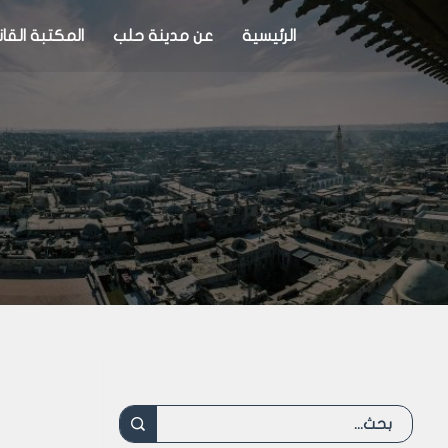
الرئيسية
عن مدينة حلب
المكتبة القان