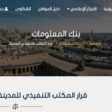
ونية
المركز الإعلامي
دليل المواطن
الشكاوى
حسا
بنك المعلومات
الرئيسية
بنك المعلومات
قرار المكتب التنفيذي للمدينة
قرار المكتب التنفيذي للمدينة رقم 92 لع