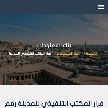
بنك المعلومات
الرئيسية
بنك المعلومات
قرار المكتب التنفيذي للمدينة
قرار المكتب التنفيذي للمدينة رقم