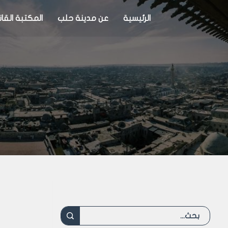
الرئيسية
عن مدينة حلب
المكتبة القان