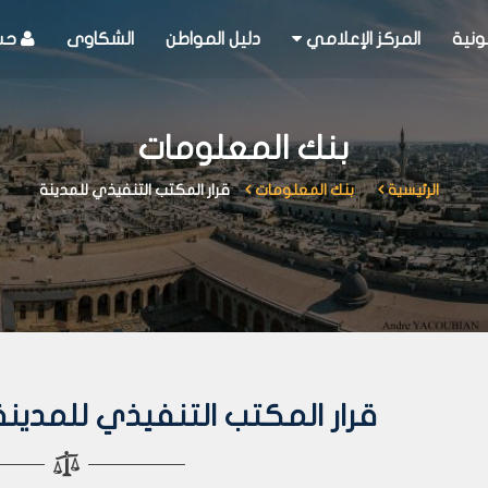
ونية
المركز الإعلامي
دليل المواطن
الشكاوى
حسا
بنك المعلومات
الرئيسية
بنك المعلومات
قرار المكتب التنفيذي للمدينة
قرار المكتب التنفيذي للمدينة رقم 31 لع