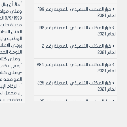
أملاً أن ين
قرار المكتب التنفيذي للمدينة رقم 189
لعام 2021
8/9/1999 الموجه للسيد المحافظ المتضمن:
مدينة حلب 
قرار المكتب التنفيذي للمدينة رقم 192
لعام 2021
الوطنية والإنسانية.
يرجى الاطلاع
قرار المكتب التنفيذي للمدينة رقم 2
اللوحة الجد
لعام 2021
-وعلى كتاب مدي
قرار المكتب التنفيذي للمدينة رقم 224
أرفع إليكم 
لعام 2021
الموافقة عل
قرار المكتب التنفيذي للمدينة رقم 225
أ- الرخام الإي
لعام 2021
بدقة حسب ت
قرار المكتب التنفيذي للمدينة رقم 25
-كلفة العمل: بعد المواف
لعام 2021
قبل التخفي
قرار المكتب التنفيذي للمدينة رقم 26
1- سعر الرخام: 25 م3 x 120000= 3000000 ل.س 3000000 ل.س
لعام 2021