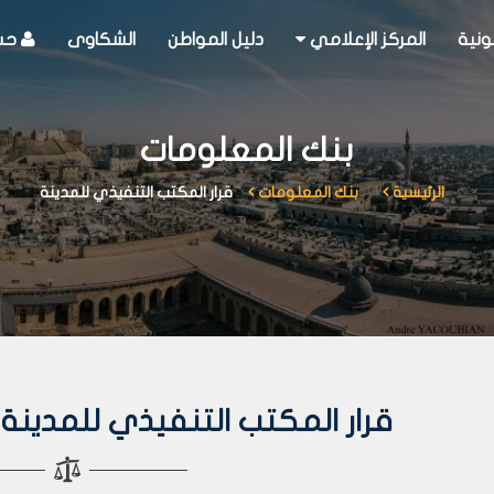
ونية
المركز الإعلامي
دليل المواطن
الشكاوى
حسا
بنك المعلومات
الرئيسية
بنك المعلومات
قرار المكتب التنفيذي للمدينة
قرار المكتب التنفيذي للمدينة رقم 226 لعا