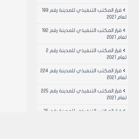
قرار المكتب التنفيذي للمدينة رقم 189
لعام 2021
قرار المكتب التنفيذي للمدينة رقم 192
لعام 2021
قرار المكتب التنفيذي للمدينة رقم 2
لعام 2021
قرار المكتب التنفيذي للمدينة رقم 224
لعام 2021
قرار المكتب التنفيذي للمدينة رقم 225
لعام 2021
قرار المكتب التنفيذي للمدينة رقم 25
لعام 2021
قرار المكتب التنفيذي للمدينة رقم 26
لعام 2021