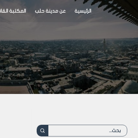
الرئيسية
عن مدينة حلب
المكتبة القان