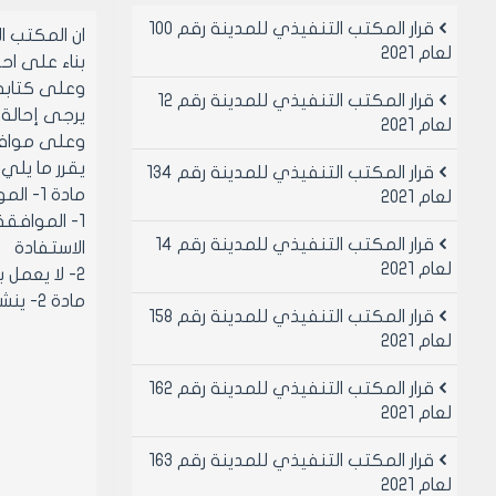
قرار المكتب التنفيذي للمدينة رقم 100
ان المكتب 
لعام 2021
بناء على احكام قانو
وعلى كتابه مدي
قرار المكتب التنفيذي للمدينة رقم 12
يرجى إحالة اضبارة قرار اللجنة 
لعام 2021
وعلى موافقة 
يقرر ما يلي
قرار المكتب التنفيذي للمدينة رقم 134
مادة 1- الموافقة على تصديق قرار اللجنة العمرانية رقم 54 لعام 2007 المتضمن:
لعام 2021
قرار المكتب التنفيذي للمدينة رقم 14
الاستفادة
لعام 2021
2- لا يعمل بهذا القرار الا بعد تصديقه وفق مضمونه والحصول على الترخيص اللازم حسب الأصول
مادة 2- ينشر هذا القرار في لوحه اعلانات مجلس المدينة ويبلغ من يلزم لتنفيذه اصولا
قرار المكتب التنفيذي للمدينة رقم 158
لعام 2021
قرار المكتب التنفيذي للمدينة رقم 162
لعام 2021
قرار المكتب التنفيذي للمدينة رقم 163
لعام 2021