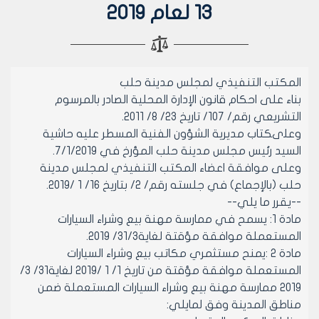
13 لعام 2019
المكتب التنفيذي لمجلس مدينة حلب
بناء على احكام قانون الإدارة المحلية الصادر بالمرسوم
التشريعي رقم/ 107/ تاريخ 23/ 8/ 2011.
وعلىكتاب مديرية الشؤون الفنية المسطر عليه حاشية
السيد رئيس مجلس مدينة حلب المؤرخ في 7/1/2019.
وعلى موافقة اعضاء المكتب التنفيذي لمجلس مدينة
حلب (بالإجماع) في جلسته رقم/ 2/ بتاريخ 16/ 1 /2019.
--يقرر ما يلي--
مادة 1: يسمح في ممارسة مهنة بيع وشراء السيارات
المستعملة موافقة مؤقتة لغاية31/3/ 2019.
مادة 2 :يمنح مستثمري مكاتب بيع وشراء السيارات
المستعملة موافقة مؤقتة من تاريخ 1/ 1 /2019 لغاية31/ 3/
2019 ممارسة مهنة بيع وشراء السيارات المستعملة ضمن
مناطق المدينة وفق لمايلي: