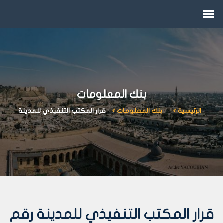
بنك المعلومات
الرئيسية
بنك المعلومات
قرار المكتب التنفيذي للمدينة
قرار المكتب التنفيذي للمدينة رقم