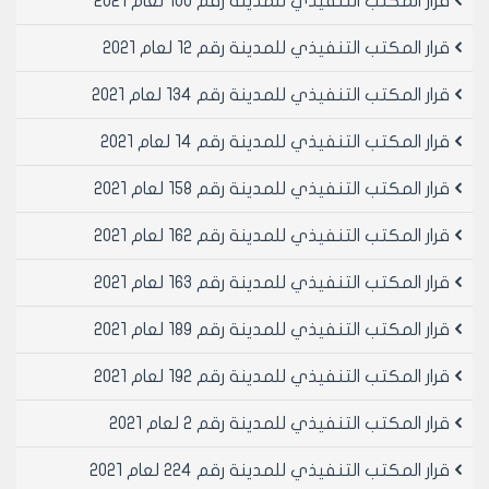
قرار المكتب التنفيذي للمدينة رقم 100 لعام 2021
قرار المكتب التنفيذي للمدينة رقم 12 لعام 2021
قرار المكتب التنفيذي للمدينة رقم 134 لعام 2021
قرار المكتب التنفيذي للمدينة رقم 14 لعام 2021
قرار المكتب التنفيذي للمدينة رقم 158 لعام 2021
قرار المكتب التنفيذي للمدينة رقم 162 لعام 2021
قرار المكتب التنفيذي للمدينة رقم 163 لعام 2021
قرار المكتب التنفيذي للمدينة رقم 189 لعام 2021
قرار المكتب التنفيذي للمدينة رقم 192 لعام 2021
قرار المكتب التنفيذي للمدينة رقم 2 لعام 2021
قرار المكتب التنفيذي للمدينة رقم 224 لعام 2021