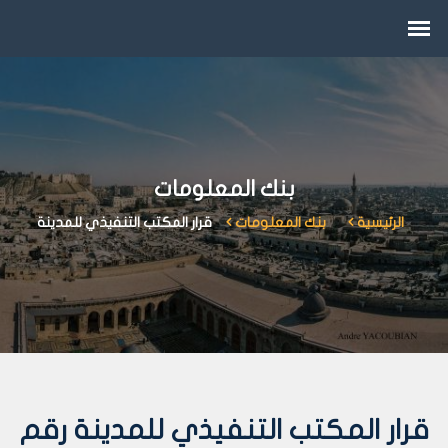
بنك المعلومات
الرئيسية
بنك المعلومات
قرار المكتب التنفيذي للمدينة
قرار المكتب التنفيذي للمدينة رقم