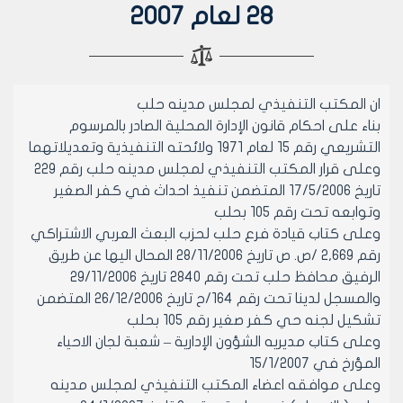
28 لعام 2007
ان المكتب التنفيذي لمجلس مدينه حلب
بناء على احكام قانون الإدارة المحلية الصادر بالمرسوم
التشريعي رقم 15 لعام 1971 ولائحته التنفيذية وتعديلاتهما
وعلى قرار المكتب التنفيذي لمجلس مدينه حلب رقم 229
تاريخ 17/5/2006 المتضمن تنفيذ احداث في كفر الصغير
وتوابعه تحت رقم 105 بحلب
وعلى كتاب قيادة فرع حلب لحزب البعث العربي الاشتراكي
رقم 2,669 /ص. ص تاريخ 28/11/2006 المحال اليها عن طريق
الرفيق محافظ حلب تحت رقم 2840 تاريخ 29/11/2006
والمسجل لدينا تحت رقم 164/ح تاريخ 26/12/2006 المتضمن
تشكيل لجنه حي كفر صغير رقم 105 بحلب
وعلى كتاب مديريه الشؤون الإدارية – شعبة لجان الاحياء
المؤرخ في 15/1/2007
وعلى موافقه اعضاء المكتب التنفيذي لمجلس مدينه