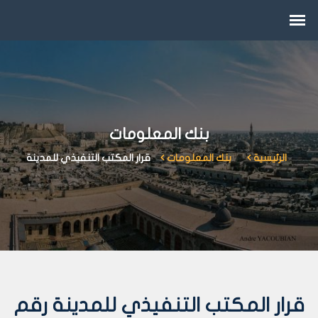
بنك المعلومات
الرئيسية
بنك المعلومات
قرار المكتب التنفيذي للمدينة
قرار المكتب التنفيذي للمدينة رقم