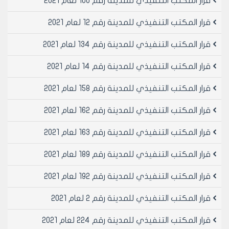
قرار المكتب التنفيذي للمدينة رقم 100 لعام 2021
7- سعد عساف بن محمد علي وزنوبة تولد كفر صغير1967
عضوا اصيل
قرار المكتب التنفيذي للمدينة رقم 12 لعام 2021
مادة 2- ينشر هذا القرار في لوحه اعلانات مجلس المدينة
ويبلغ من يلزم لتنفيذه اصولا
قرار المكتب التنفيذي للمدينة رقم 134 لعام 2021
قرار المكتب التنفيذي للمدينة رقم 14 لعام 2021
المكتب التنفيذي لمجلس مدينه حلب
الدكتور المهندس معن الشبلي
قرار المكتب التنفيذي للمدينة رقم 158 لعام 2021
قرار المكتب التنفيذي للمدينة رقم 162 لعام 2021
قرار المكتب التنفيذي للمدينة رقم 163 لعام 2021
قرار المكتب التنفيذي للمدينة رقم 189 لعام 2021
قرار المكتب التنفيذي للمدينة رقم 192 لعام 2021
قرار المكتب التنفيذي للمدينة رقم 2 لعام 2021
قرار المكتب التنفيذي للمدينة رقم 224 لعام 2021