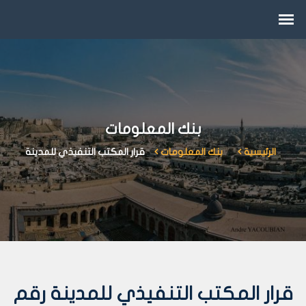
بنك المعلومات
الرئيسية
بنك المعلومات
قرار المكتب التنفيذي للمدينة
قرار المكتب التنفيذي للمدينة رقم