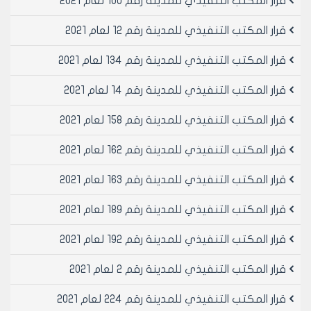
قرار المكتب التنفيذي للمدينة رقم 100 لعام 2021
قرار المكتب التنفيذي للمدينة رقم 12 لعام 2021
قرار المكتب التنفيذي للمدينة رقم 134 لعام 2021
قرار المكتب التنفيذي للمدينة رقم 14 لعام 2021
قرار المكتب التنفيذي للمدينة رقم 158 لعام 2021
قرار المكتب التنفيذي للمدينة رقم 162 لعام 2021
قرار المكتب التنفيذي للمدينة رقم 163 لعام 2021
قرار المكتب التنفيذي للمدينة رقم 189 لعام 2021
قرار المكتب التنفيذي للمدينة رقم 192 لعام 2021
قرار المكتب التنفيذي للمدينة رقم 2 لعام 2021
قرار المكتب التنفيذي للمدينة رقم 224 لعام 2021