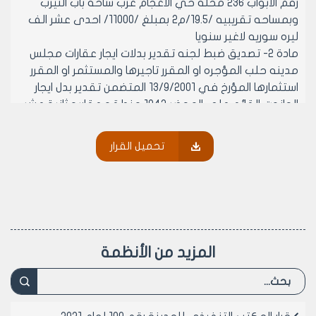
رقم الأبواب 236 محلة حي الاعجام غرب ساحة باب النيرب
وبمساحه تقريبيه /19.5/م2 بمبلغ /11000/ احدى عشر الف
ليره سوريه لاغير سنويا
مادة 2- تصديق ضبط لجنه تقدير بدلات ايجار عقارات مجلس
مدينه حلب المؤجره او المقرر تاجيرها والمستثمر او المقرر
استثمارها المؤرخ في 13/9/2001 المتضمن تقدير بدل ايجار
الحانوت القائم على المحضر 1842 منطقه عقاريه ثانية عشر
رقم الأبواب 101/2 محلة باب النيرب وبمساحه تقريبيه /11/م2
بمبلغ /8000/ ثمانية الاف ليره سوريه لاغير سنويا
تحميل القرار
مادة 3- تصديق ضبط لجنه تقدير بدلات ايجار عقارات مجلس
مدينه حلب المؤجره او المقرر تاجيرها والمستثمر او المقرر
استثمارها المؤرخ في 13/9/2001 المتضمن تقدير بدل ايجار
المستودع القائم على المحضر 1842 منطقه عقاريه ثانية
عشر رقم الأبواب 99 محلة باب النيرب وبمساحه تقريبيه /13/
م2 بمبلغ /10000/ عشرة الاف ليره سوريه لاغير سنويا
المزيد من الأنظمة
مادة 4- تصديق ضبط لجنه تقدير بدلات ايجار عقارات مجلس
مدينه حلب المؤجره او المقرر تاجيرها والمستثمر او المقرر
استثمارها المؤرخ في 13/9/2001 المتضمن تقدير بدل ايجار
المسكن القائم على المحضر 1212 منطقة عقارية ثالثة