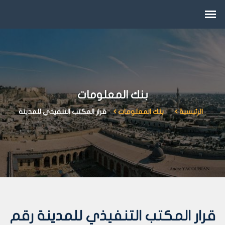
بنك المعلومات
الرئيسية
بنك المعلومات
قرار المكتب التنفيذي للمدينة
قرار المكتب التنفيذي للمدينة رقم