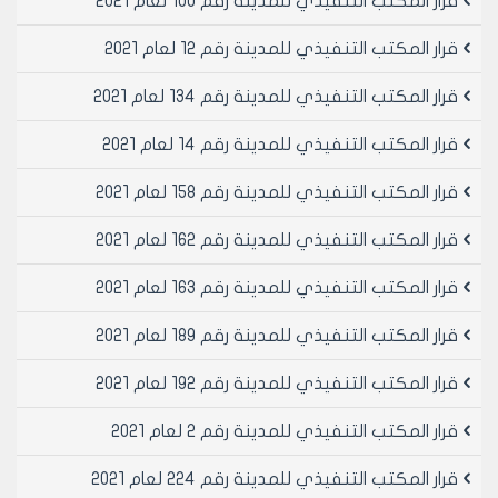
قرار المكتب التنفيذي للمدينة رقم 100 لعام 2021
محلة الحديقة العامة وبمساحه تقريبيه /324/م2 بمبلغ
/175000/ مائة وخمسة وسبعون الف ليره سوريه لاغير سنويا
قرار المكتب التنفيذي للمدينة رقم 12 لعام 2021
مادة 5- ينشر هذا القرار في لوحة إعلانات مجلس المدينة
ويبلغ من يلزم لتنفيذه اصولا
قرار المكتب التنفيذي للمدينة رقم 134 لعام 2021
قرار المكتب التنفيذي للمدينة رقم 14 لعام 2021
رئيس المكتب التنفيذي لمجلس مدينة
حلب
قرار المكتب التنفيذي للمدينة رقم 158 لعام 2021
المهندس بسام بيروتي
قرار المكتب التنفيذي للمدينة رقم 162 لعام 2021
قرار المكتب التنفيذي للمدينة رقم 163 لعام 2021
قرار المكتب التنفيذي للمدينة رقم 189 لعام 2021
قرار المكتب التنفيذي للمدينة رقم 192 لعام 2021
قرار المكتب التنفيذي للمدينة رقم 2 لعام 2021
قرار المكتب التنفيذي للمدينة رقم 224 لعام 2021