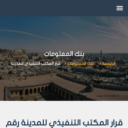
بنك المعلومات
الرئيسية
بنك المعلومات
قرار المكتب التنفيذي للمدينة
قرار المكتب التنفيذي للمدينة رقم