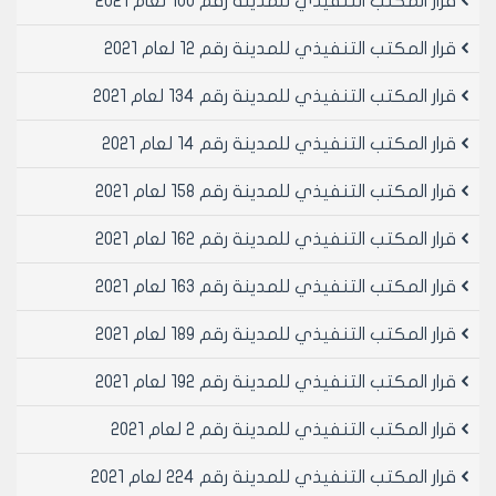
قرار المكتب التنفيذي للمدينة رقم 100 لعام 2021
قرار المكتب التنفيذي للمدينة رقم 12 لعام 2021
قرار المكتب التنفيذي للمدينة رقم 134 لعام 2021
قرار المكتب التنفيذي للمدينة رقم 14 لعام 2021
قرار المكتب التنفيذي للمدينة رقم 158 لعام 2021
قرار المكتب التنفيذي للمدينة رقم 162 لعام 2021
قرار المكتب التنفيذي للمدينة رقم 163 لعام 2021
قرار المكتب التنفيذي للمدينة رقم 189 لعام 2021
قرار المكتب التنفيذي للمدينة رقم 192 لعام 2021
قرار المكتب التنفيذي للمدينة رقم 2 لعام 2021
قرار المكتب التنفيذي للمدينة رقم 224 لعام 2021