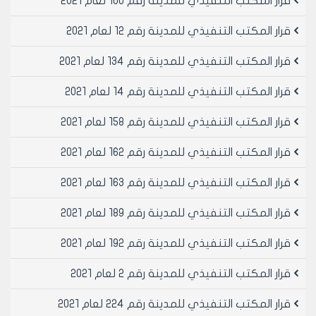
قرار المكتب التنفيذي للمدينة رقم 100 لعام 2021
قرار المكتب التنفيذي للمدينة رقم 12 لعام 2021
قرار المكتب التنفيذي للمدينة رقم 134 لعام 2021
قرار المكتب التنفيذي للمدينة رقم 14 لعام 2021
قرار المكتب التنفيذي للمدينة رقم 158 لعام 2021
قرار المكتب التنفيذي للمدينة رقم 162 لعام 2021
قرار المكتب التنفيذي للمدينة رقم 163 لعام 2021
قرار المكتب التنفيذي للمدينة رقم 189 لعام 2021
قرار المكتب التنفيذي للمدينة رقم 192 لعام 2021
قرار المكتب التنفيذي للمدينة رقم 2 لعام 2021
قرار المكتب التنفيذي للمدينة رقم 224 لعام 2021