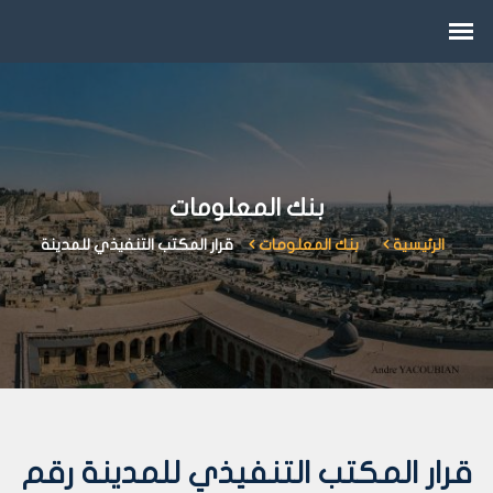
بنك المعلومات
الرئيسية
بنك المعلومات
قرار المكتب التنفيذي للمدينة
قرار المكتب التنفيذي للمدينة رقم