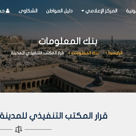
ونية
المركز الإعلامي
دليل المواطن
الشكاوى
حسا
بنك المعلومات
الرئيسية
بنك المعلومات
قرار المكتب التنفيذي للمدينة
قرار المكتب التنفيذي للمدينة رقم 370 لعا