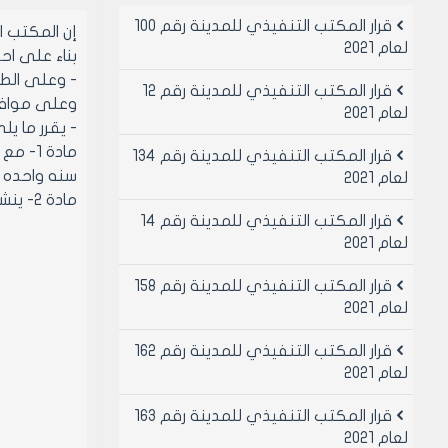
قرار المكتب التنفيذي للمدينة رقم 100
إن المكتب 
لعام 2021
بناء على احكام قانو
- وعلى الط
قرار المكتب التنفيذي للمدينة رقم 12
وعلى موافقة اعض
لعام 2021
- يقرر ما يل
قرار المكتب التنفيذي للمدينة رقم 134
سنه واحده 
لعام 2021
مادة 2- ينشر هذا القرار في لوحة إعلانات مجلس المدينة ويبلغ من يلزم لتنفيذه اصولا
قرار المكتب التنفيذي للمدينة رقم 14
لعام 2021
قرار المكتب التنفيذي للمدينة رقم 158
لعام 2021
قرار المكتب التنفيذي للمدينة رقم 162
لعام 2021
قرار المكتب التنفيذي للمدينة رقم 163
لعام 2021