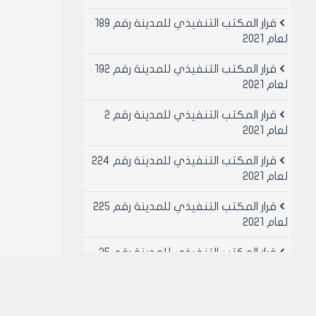
قرار المكتب التنفيذي للمدينة رقم 189
لعام 2021
قرار المكتب التنفيذي للمدينة رقم 192
لعام 2021
قرار المكتب التنفيذي للمدينة رقم 2
لعام 2021
قرار المكتب التنفيذي للمدينة رقم 224
لعام 2021
قرار المكتب التنفيذي للمدينة رقم 225
لعام 2021
قرار المكتب التنفيذي للمدينة رقم 25
لعام 2021
قرار المكتب التنفيذي للمدينة رقم 26
لعام 2021