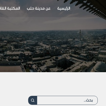
الرئيسية
عن مدينة حلب
المكتبة القان