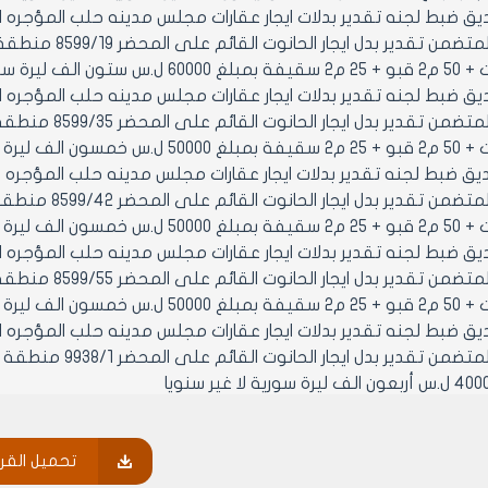
- تصديق ضبط لجنه تقدير بدلات ايجار عقارات مجلس مدينه حلب المؤجره ا
- تصديق ضبط لجنه تقدير بدلات ايجار عقارات مجلس مدينه حلب المؤجره ا
7- تصديق ضبط لجنه تقدير بدلات ايجار عقارات مجلس مدينه حلب المؤجره 
- تصديق ضبط لجنه تقدير بدلات ايجار عقارات مجلس مدينه حلب المؤجره ا
- تصديق ضبط لجنه تقدير بدلات ايجار عقارات مجلس مدينه حلب المؤجره ا
10- تصديق ضبط لجنه تقدير بدلات ايجار عقارات مجلس مدينه حلب المؤجره 
تحميل القرا
الف ليرة سورية لا غير سنويا