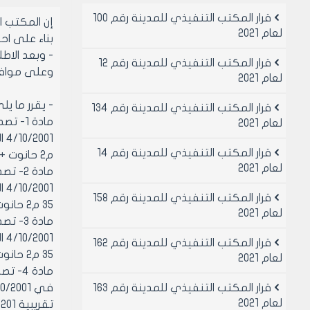
قرار المكتب التنفيذي للمدينة رقم 100
إن المكتب 
لعام 2021
بناء على احكام قانو
- وبعد الاطلا
قرار المكتب التنفيذي للمدينة رقم 12
وعلى موافقة اعض
لعام 2021
- يقرر ما يل
قرار المكتب التنفيذي للمدينة رقم 134
مادة 1
لعام 2021
قرار المكتب التنفيذي للمدينة رقم 14
م2 حانوت + 35 م2 قبو + 17.5 م2 سقيفة بمبلغ 40000 ل.س أربعون الف ليرة سورية لا غير سنويا
لعام 2021
مادة 2
قرار المكتب التنفيذي للمدينة رقم 158
35 م2 حانوت + 35 م2 قبو + 17.5 م2 سقيفة بمبلغ 42000 ل.س اثنان و أربعون الف ليرة سورية لا غير سنويا
لعام 2021
مادة 3
قرار المكتب التنفيذي للمدينة رقم 162
35 م2 حانوت + 35 م2 قبو + 17.5 م2 سقيفة بمبلغ 42000 ل.س اثنان وأربعون الف ليرة سورية لا غير سنويا
لعام 2021
مادة 
قرار المكتب التنفيذي للمدينة رقم 163
لعام 2021
تقريبية 201م2 بمبلغ 45000 ل.س خمسة وأربعون الف ليرة سورية لا غير سنويا