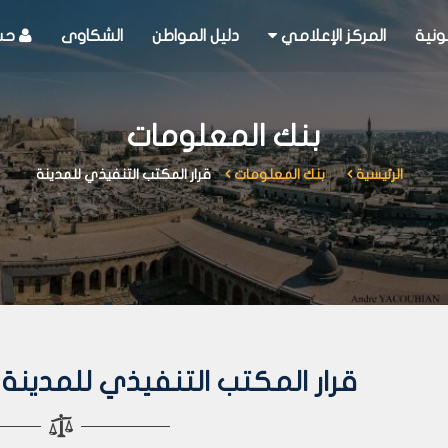
ونية
المركز الإعلامي
دليل المواطن
الشكاوى
حسا
بنك المعلومات
الرئيسية
بنك المعلومات
قرار المكتب التنفيذي للمدينة
قرار المكتب التنفيذي للمدينة رقم 447 لعا