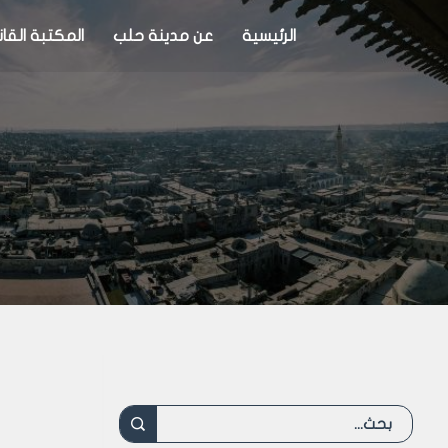
الرئيسية
عن مدينة حلب
المكتبة القان