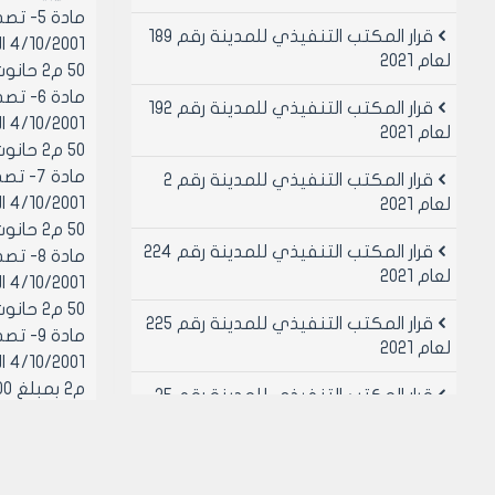
مادة 5
قرار المكتب التنفيذي للمدينة رقم 189
لعام 2021
50 م2 حانوت + 50 م2 قبو + 25 م2 سقيفة بمبلغ 60000 ل.س ستون الف ليرة سورية لا غير سنويا
مادة 6
قرار المكتب التنفيذي للمدينة رقم 192
لعام 2021
50 م2 حانوت + 50 م2 قبو + 25 م2 سقيفة بمبلغ 50000 ل.س خمسون الف ليرة سورية لا غير سنويا
مادة 
قرار المكتب التنفيذي للمدينة رقم 2
لعام 2021
50 م2 حانوت + 50 م2 قبو + 25 م2 سقيفة بمبلغ 50000 ل.س خمسون الف ليرة سورية لا غير سنويا
قرار المكتب التنفيذي للمدينة رقم 224
مادة 8
لعام 2021
50 م2 حانوت + 50 م2 قبو + 25 م2 سقيفة بمبلغ 50000 ل.س خمسون الف ليرة سورية لا غير سنويا
قرار المكتب التنفيذي للمدينة رقم 225
مادة 9
لعام 2021
م2 بمبلغ 40000 ل.س أربعون الف ليرة سورية لا غير سنويا
قرار المكتب التنفيذي للمدينة رقم 25
مادة 
لعام 2021
قرار المكتب التنفيذي للمدينة رقم 26
وبمساحة تقريبية 24 م2 بمبلغ 18000 ل.س ثمانية عشر 
لعام 2021