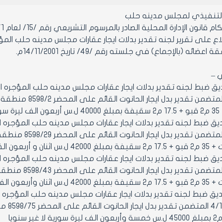
التنفيذي لمجلس مدينه حلب
ن الإدارة المحلية الصادر بالمرسوم التشريعي رقم /15/ لعام 1971 ولائحته التنفيذية وتعديلاتهما.
ع على تقرير لجنه تقدير بدلات ايجار عقارات مجلس مدينه حلب المؤرخ 5/2001
ائه (بالإجماع) في جلسته رقم /49/ تاريخ 14/11/2001م.
ي –
- تصديق ضبط لجنه تقدير بدلات ايجار عقارات مجلس مدينه حلب المؤجره ا
- تصديق ضبط لجنه تقدير بدلات ايجار عقارات مجلس مدينه حلب المؤجره ا
- تصديق ضبط لجنه تقدير بدلات ايجار عقارات مجلس مدينه حلب المؤجره ا
4- تصديق ضبط لجنه تقدير بدلات ايجار عقارات مجلس مدينه حلب المؤجره ا