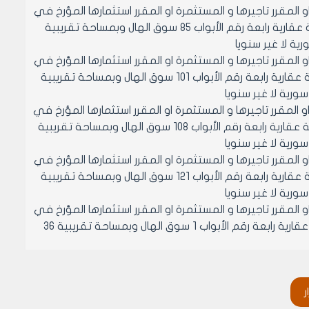
و المقرر تاجيرها و المستثمرة او المقرر استثمارها المؤرخ في
4/10/2001 المتضمن تقدير بدل ايجار الحانوت القائم على المحضر 8599/19 منطقة عقارية رابعة رقم الأبواب 85 سوق الهال وبمساحة تقريبية
و المقرر تاجيرها و المستثمرة او المقرر استثمارها المؤرخ في
4/10/2001 المتضمن تقدير بدل ايجار الحانوت القائم على المحضر 8599/35 منطقة عقارية رابعة رقم الأبواب 101 سوق الهال وبمساحة تقريبية
او المقرر تاجيرها و المستثمرة او المقرر استثمارها المؤرخ في
4/10/2001 المتضمن تقدير بدل ايجار الحانوت القائم على المحضر 8599/42 منطقة عقارية رابعة رقم الأبواب 108 سوق الهال وبمساحة تقريبية
و المقرر تاجيرها و المستثمرة او المقرر استثمارها المؤرخ في
4/10/2001 المتضمن تقدير بدل ايجار الحانوت القائم على المحضر 8599/55 منطقة عقارية رابعة رقم الأبواب 121 سوق الهال وبمساحة تقريبية
و المقرر تاجيرها و المستثمرة او المقرر استثمارها المؤرخ في
4/10/2001 المتضمن تقدير بدل ايجار الحانوت القائم على المحضر 9938/1 منطقة عقارية رابعة رقم الأبواب 1 سوق الهال وبمساحة تقريبية 36
او المقرر تاجيرها و المستثمرة او المقرر استثمارها المؤرخ
في 4/10/2001 المتضمن تقدير بدل ايجار الحانوت القائم على المحضر 9938/3 منطقة عقارية رابعة رقم الأبواب 3 سوق المفرق بسوق الهال
ر