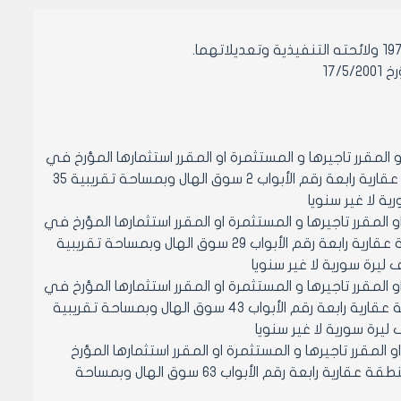
17/
و المقرر تاجيرها و المستثمرة او المقرر استثمارها المؤرخ في
4/10/2001 المتضمن تقدير بدل ايجار الحانوت القائم على المحضر 8598/2 منطقة عقارية رابعة رقم الأبواب 2 سوق الهال وبمساحة تقريبية 35
و المقرر تاجيرها و المستثمرة او المقرر استثمارها المؤرخ في
4/10/2001 المتضمن تقدير بدل ايجار الحانوت القائم على المحضر 8598/29 منطقة عقارية رابعة رقم الأبواب 29 سوق الهال وبمساحة تقريبية
و المقرر تاجيرها و المستثمرة او المقرر استثمارها المؤرخ في
4/10/2001 المتضمن تقدير بدل ايجار الحانوت القائم على المحضر 8598/43 منطقة عقارية رابعة رقم الأبواب 43 سوق الهال وبمساحة تقريبية
و المقرر تاجيرها و المستثمرة او المقرر استثمارها المؤرخ
في 4/10/2001 المتضمن تقدير بدل ايجار الحانوت القائم على المحضر 8598/75 منطقة عقارية رابعة رقم الأبواب 63 سوق الهال وبمساحة