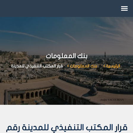
بنك المعلومات
الرئيسية
بنك المعلومات
قرار المكتب التنفيذي للمدينة
قرار المكتب التنفيذي للمدينة رقم