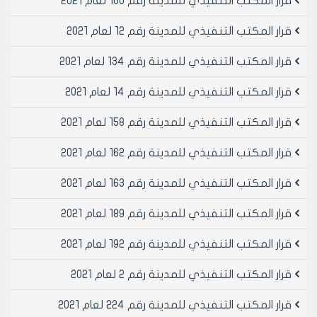
قرار المكتب التنفيذي للمدينة رقم 100 لعام 2021
رئيس المكتب التنفيذي لمجلس مدينة
حلب
قرار المكتب التنفيذي للمدينة رقم 12 لعام 2021
المهندس بسام بيروتي
قرار المكتب التنفيذي للمدينة رقم 134 لعام 2021
قرار المكتب التنفيذي للمدينة رقم 14 لعام 2021
قرار المكتب التنفيذي للمدينة رقم 158 لعام 2021
قرار المكتب التنفيذي للمدينة رقم 162 لعام 2021
قرار المكتب التنفيذي للمدينة رقم 163 لعام 2021
قرار المكتب التنفيذي للمدينة رقم 189 لعام 2021
قرار المكتب التنفيذي للمدينة رقم 192 لعام 2021
قرار المكتب التنفيذي للمدينة رقم 2 لعام 2021
قرار المكتب التنفيذي للمدينة رقم 224 لعام 2021