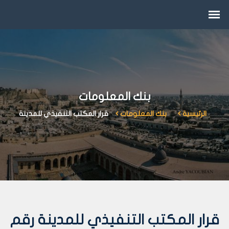
بنك المعلومات
الرئيسية
بنك المعلومات
قرار المكتب التنفيذي للمدينة
قرار المكتب التنفيذي للمدينة رقم