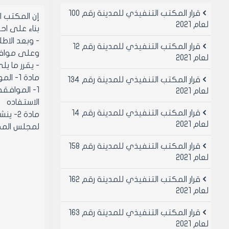
قرار المكتب التنفيذي للمدينة رقم 100
إن المكتب 
لعام 2021
بناء على احكام قانو
- وبعد الاطلاع 
قرار المكتب التنفيذي للمدينة رقم 12
وعلى موافقة اعض
لعام 2021
- يقرر ما يل
مادة 1- الموافقه على تصديق قرار اللجنه العمرانيه رقم 33 لعام 2001 والمتضمن
قرار المكتب التنفيذي للمدينة رقم 134
لعام 2021
الاستفاده
قرار المكتب التنفيذي للمدينة رقم 14
مادة 
لعام 2021
لمجلس المح
قرار المكتب التنفيذي للمدينة رقم 158
لعام 2021
قرار المكتب التنفيذي للمدينة رقم 162
لعام 2021
قرار المكتب التنفيذي للمدينة رقم 163
لعام 2021