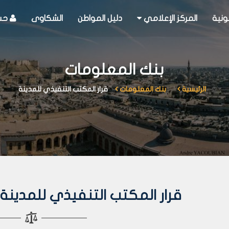
ونية
المركز الإعلامي
دليل المواطن
الشكاوى
حسا
بنك المعلومات
الرئيسية
بنك المعلومات
قرار المكتب التنفيذي للمدينة
قرار المكتب التنفيذي للمدينة رقم 453 لعا