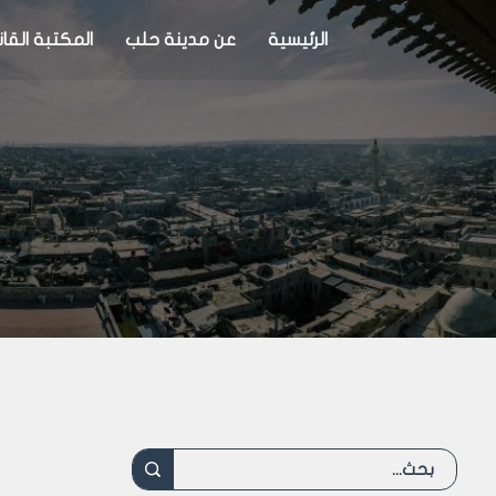
الرئيسية
عن مدينة حلب
المكتبة القان