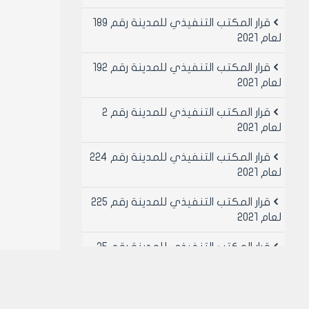
قرار المكتب التنفيذي للمدينة رقم 189
لعام 2021
قرار المكتب التنفيذي للمدينة رقم 192
لعام 2021
قرار المكتب التنفيذي للمدينة رقم 2
لعام 2021
قرار المكتب التنفيذي للمدينة رقم 224
لعام 2021
قرار المكتب التنفيذي للمدينة رقم 225
لعام 2021
قرار المكتب التنفيذي للمدينة رقم 25
لعام 2021
قرار المكتب التنفيذي للمدينة رقم 26
لعام 2021