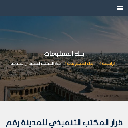
بنك المعلومات
الرئيسية
بنك المعلومات
قرار المكتب التنفيذي للمدينة
قرار المكتب التنفيذي للمدينة رقم