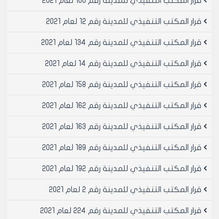
قرار المكتب التنفيذي للمدينة رقم 100 لعام 2021
وعشرون ألف ليرة سورية لا غير سنوياً.
5. تصديق ضبط لجنة تقدير بدلات إيجار عقارات مجلس مدينة
قرار المكتب التنفيذي للمدينة رقم 12 لعام 2021
حلب المؤجرة أو المقرر تأجيرها والمستثمرة أو المقرر
استثمارها المؤرخ في 5/4/2000 المتضمن تقدير إيجار غرفة
قرار المكتب التنفيذي للمدينة رقم 134 لعام 2021
طابق أول القائمة على المحضر /53/ منطقة عقارية سابعة
قرار المكتب التنفيذي للمدينة رقم 14 لعام 2021
مجلة جانب جامع بحسيتا وبمساحة /24/م2 بمبلغ /7000/ل.
س سبعة آلاف ليرة سورية لا غير سنوياً.
قرار المكتب التنفيذي للمدينة رقم 158 لعام 2021
6. تصديق ضبط لجنة تقدير بدلات إيجار عقارات مجلس مدينة
حلب المؤجرة أو المقرر تأجيرها والمستثمرة او المقرر
قرار المكتب التنفيذي للمدينة رقم 162 لعام 2021
استثمارها المؤرخ في 5/4/2000 المتضمن تقدير إيجار
غرفتين القائمتين على المحضر /53/ منطقة عقارية سابعة
قرار المكتب التنفيذي للمدينة رقم 163 لعام 2021
محلة جانب أول شارع بحسيتا الجامع وبمساحة /37,5/م2
بمبلغ /1000/ل. س عشرة آلاف ليرة سورية لا غير سنوياً.
قرار المكتب التنفيذي للمدينة رقم 189 لعام 2021
7. تصديق ضبط لجنة تدير بدلات إيجار عقارات مجلس مدينة
قرار المكتب التنفيذي للمدينة رقم 192 لعام 2021
حلب المؤجرة أو المقرر تأجيرها والمستثمرة أو المقرر
استثمارها المؤرخ في 5/4/2000 المتضمن تقدير إيجار
قرار المكتب التنفيذي للمدينة رقم 2 لعام 2021
الحانوت القائم على المحضر /57/ في منطقة عقارية
سابعة محلة حمام التل وبمساحة /72/م2 بمبلغ /3000/ل.
قرار المكتب التنفيذي للمدينة رقم 224 لعام 2021
س ثلاثون ألفاً ليرة سورية لا غير سنوياً.