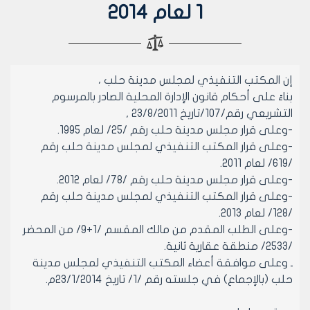
1 لعام 2014
إن المكتب التنفيذي لمجلس مدينة حلب ،
بناءً على أحكام قانون الإدارة المحلية الصادر بالمرسوم
التشريعي رقم/107/تاريخ 23/8/2011 ,
-وعلى قرار مجلس مدينة حلب رقم /25/ لعام 1995.
-وعلى قرار المكتب التنفيذي لمجلس مدينة حلب رقم
/619/ لعام 2011.
-وعلى قرار مجلس مدينة حلب رقم /78/ لعام 2012.
-وعلى قرار المكتب التنفيذي لمجلس مدينة حلب رقم
/128/ لعام 2013.
-وعلى الطلب المقدم من مالك المقسم /1+9/ من المحضر
/2533/ منطقة عقارية ثانية.
ـ وعلى موافقة أعضاء المكتب التنفيذي لمجلس مدينة
حلب (بالإجماع) في جلسته رقم /1/ تاريخ 23/1/2014م.