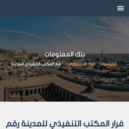
بنك المعلومات
الرئيسية
بنك المعلومات
قرار المكتب التنفيذي للمدينة
قرار المكتب التنفيذي للمدينة رقم