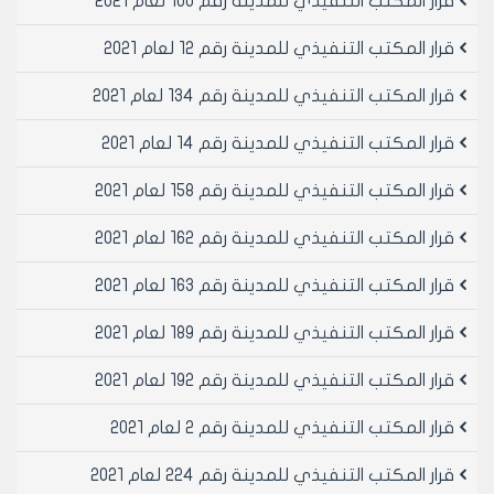
قرار المكتب التنفيذي للمدينة رقم 100 لعام 2021
قرار المكتب التنفيذي للمدينة رقم 12 لعام 2021
قرار المكتب التنفيذي للمدينة رقم 134 لعام 2021
قرار المكتب التنفيذي للمدينة رقم 14 لعام 2021
قرار المكتب التنفيذي للمدينة رقم 158 لعام 2021
قرار المكتب التنفيذي للمدينة رقم 162 لعام 2021
قرار المكتب التنفيذي للمدينة رقم 163 لعام 2021
قرار المكتب التنفيذي للمدينة رقم 189 لعام 2021
قرار المكتب التنفيذي للمدينة رقم 192 لعام 2021
قرار المكتب التنفيذي للمدينة رقم 2 لعام 2021
قرار المكتب التنفيذي للمدينة رقم 224 لعام 2021