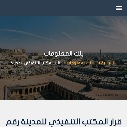
بنك المعلومات
الرئيسية
بنك المعلومات
قرار المكتب التنفيذي للمدينة
قرار المكتب التنفيذي للمدينة رقم