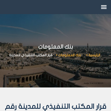
بنك المعلومات
الرئيسية
بنك المعلومات
قرار المكتب التنفيذي للمدينة
قرار المكتب التنفيذي للمدينة رقم