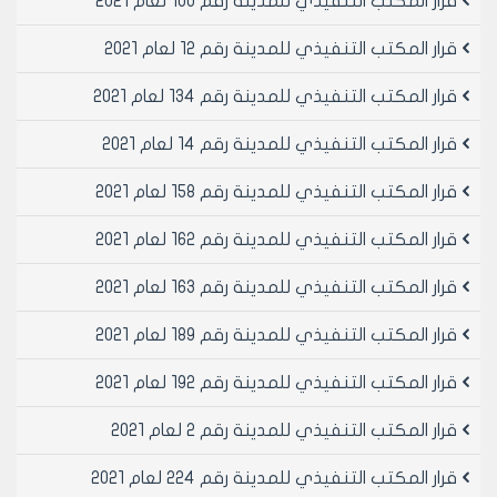
قرار المكتب التنفيذي للمدينة رقم 100 لعام 2021
قرار المكتب التنفيذي للمدينة رقم 12 لعام 2021
قرار المكتب التنفيذي للمدينة رقم 134 لعام 2021
قرار المكتب التنفيذي للمدينة رقم 14 لعام 2021
قرار المكتب التنفيذي للمدينة رقم 158 لعام 2021
قرار المكتب التنفيذي للمدينة رقم 162 لعام 2021
قرار المكتب التنفيذي للمدينة رقم 163 لعام 2021
قرار المكتب التنفيذي للمدينة رقم 189 لعام 2021
قرار المكتب التنفيذي للمدينة رقم 192 لعام 2021
قرار المكتب التنفيذي للمدينة رقم 2 لعام 2021
قرار المكتب التنفيذي للمدينة رقم 224 لعام 2021