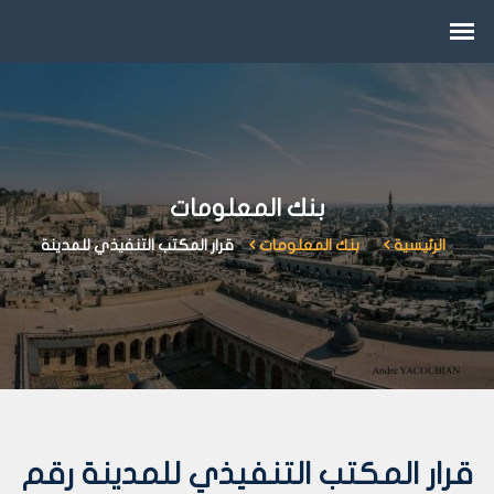
بنك المعلومات
الرئيسية
بنك المعلومات
قرار المكتب التنفيذي للمدينة
قرار المكتب التنفيذي للمدينة رقم