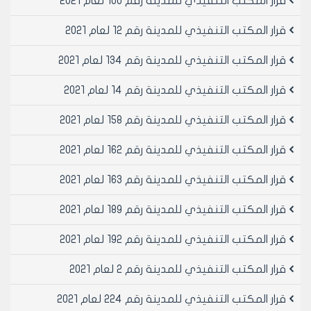
قرار المكتب التنفيذي للمدينة رقم 100 لعام 2021
نائب رئيس المكتب التنفيذي لمجلس
مدينة حلب
قرار المكتب التنفيذي للمدينة رقم 12 لعام 2021
المهندسة لمى المعمار
قرار المكتب التنفيذي للمدينة رقم 134 لعام 2021
قرار المكتب التنفيذي للمدينة رقم 14 لعام 2021
قرار المكتب التنفيذي للمدينة رقم 158 لعام 2021
قرار المكتب التنفيذي للمدينة رقم 162 لعام 2021
قرار المكتب التنفيذي للمدينة رقم 163 لعام 2021
قرار المكتب التنفيذي للمدينة رقم 189 لعام 2021
قرار المكتب التنفيذي للمدينة رقم 192 لعام 2021
قرار المكتب التنفيذي للمدينة رقم 2 لعام 2021
قرار المكتب التنفيذي للمدينة رقم 224 لعام 2021