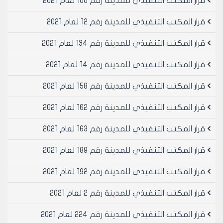
قرار المكتب التنفيذي للمدينة رقم 100 لعام 2021
قرار المكتب التنفيذي للمدينة رقم 12 لعام 2021
قرار المكتب التنفيذي للمدينة رقم 134 لعام 2021
قرار المكتب التنفيذي للمدينة رقم 14 لعام 2021
قرار المكتب التنفيذي للمدينة رقم 158 لعام 2021
قرار المكتب التنفيذي للمدينة رقم 162 لعام 2021
قرار المكتب التنفيذي للمدينة رقم 163 لعام 2021
قرار المكتب التنفيذي للمدينة رقم 189 لعام 2021
قرار المكتب التنفيذي للمدينة رقم 192 لعام 2021
قرار المكتب التنفيذي للمدينة رقم 2 لعام 2021
قرار المكتب التنفيذي للمدينة رقم 224 لعام 2021