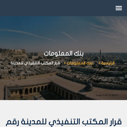
بنك المعلومات
الرئيسية
بنك المعلومات
قرار المكتب التنفيذي للمدينة
قرار المكتب التنفيذي للمدينة رقم