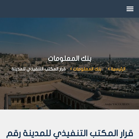
بنك المعلومات
الرئيسية
بنك المعلومات
قرار المكتب التنفيذي للمدينة
قرار المكتب التنفيذي للمدينة رقم