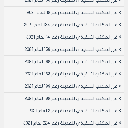
قرار المكتب التنفيذي للمدينة رقم 100 لعام 2021
قرار المكتب التنفيذي للمدينة رقم 12 لعام 2021
قرار المكتب التنفيذي للمدينة رقم 134 لعام 2021
قرار المكتب التنفيذي للمدينة رقم 14 لعام 2021
قرار المكتب التنفيذي للمدينة رقم 158 لعام 2021
قرار المكتب التنفيذي للمدينة رقم 162 لعام 2021
قرار المكتب التنفيذي للمدينة رقم 163 لعام 2021
قرار المكتب التنفيذي للمدينة رقم 189 لعام 2021
قرار المكتب التنفيذي للمدينة رقم 192 لعام 2021
قرار المكتب التنفيذي للمدينة رقم 2 لعام 2021
قرار المكتب التنفيذي للمدينة رقم 224 لعام 2021