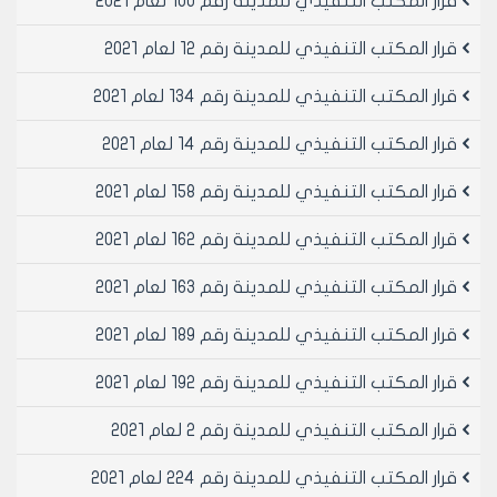
قرار المكتب التنفيذي للمدينة رقم 100 لعام 2021
رئيس المكتب التنفيذي لمجلس مدينة
قرار المكتب التنفيذي للمدينة رقم 12 لعام 2021
حلب
الدكتور المهندس معد المدلجي
قرار المكتب التنفيذي للمدينة رقم 134 لعام 2021
قرار المكتب التنفيذي للمدينة رقم 14 لعام 2021
قرار المكتب التنفيذي للمدينة رقم 158 لعام 2021
قرار المكتب التنفيذي للمدينة رقم 162 لعام 2021
قرار المكتب التنفيذي للمدينة رقم 163 لعام 2021
قرار المكتب التنفيذي للمدينة رقم 189 لعام 2021
قرار المكتب التنفيذي للمدينة رقم 192 لعام 2021
قرار المكتب التنفيذي للمدينة رقم 2 لعام 2021
قرار المكتب التنفيذي للمدينة رقم 224 لعام 2021