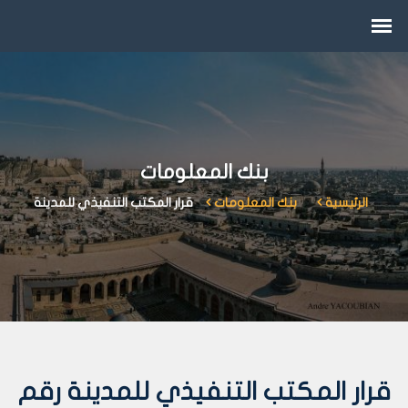
بنك المعلومات
الرئيسية
بنك المعلومات
قرار المكتب التنفيذي للمدينة
قرار المكتب التنفيذي للمدينة رقم