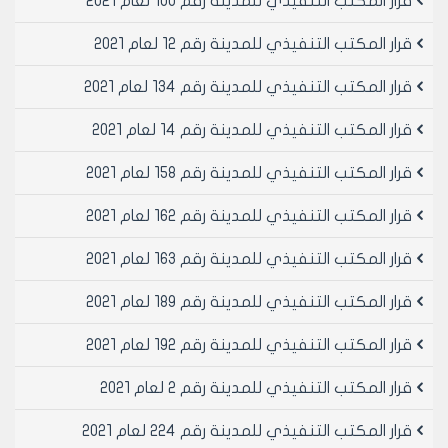
قرار المكتب التنفيذي للمدينة رقم 100 لعام 2021
قرار المكتب التنفيذي للمدينة رقم 12 لعام 2021
قرار المكتب التنفيذي للمدينة رقم 134 لعام 2021
قرار المكتب التنفيذي للمدينة رقم 14 لعام 2021
قرار المكتب التنفيذي للمدينة رقم 158 لعام 2021
قرار المكتب التنفيذي للمدينة رقم 162 لعام 2021
قرار المكتب التنفيذي للمدينة رقم 163 لعام 2021
قرار المكتب التنفيذي للمدينة رقم 189 لعام 2021
قرار المكتب التنفيذي للمدينة رقم 192 لعام 2021
قرار المكتب التنفيذي للمدينة رقم 2 لعام 2021
قرار المكتب التنفيذي للمدينة رقم 224 لعام 2021