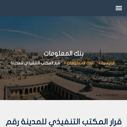
بنك المعلومات
الرئيسية
بنك المعلومات
قرار المكتب التنفيذي للمدينة
قرار المكتب التنفيذي للمدينة رقم