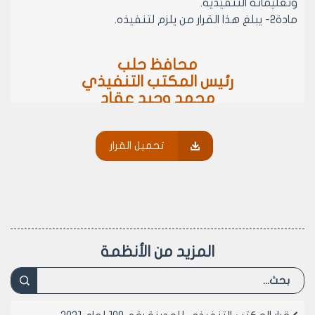
وتعليماته التنفيذية.
مادة2- يبلغ هذا القرار من يلزم لتنفيذه.
محافظ حلب
رئيس المكتب التنفيذي
محمد وحيد عقاد
تحميل القرار
المزيد من الأنظمة