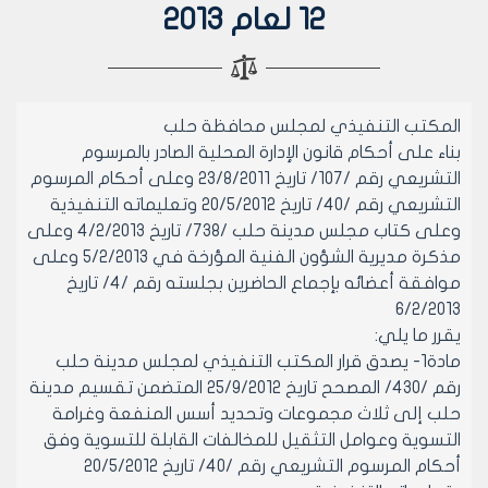
12 لعام 2013
المكتب التنفيذي لمجلس محافظة حلب
بناء على أحكام قانون الإدارة المحلية الصادر بالمرسوم
التشريعي رقم /107/ تاريخ 23/8/2011 وعلى أحكام المرسوم
التشريعي رقم /40/ تاريخ 20/5/2012 وتعليماته التنفيذية
وعلى كتاب مجلس مدينة حلب /738/ تاريخ 4/2/2013 وعلى
مذكرة مديرية الشؤون الفنية المؤرخة في 5/2/2013 وعلى
موافقة أعضائه بإجماع الحاضرين بجلسته رقم /4/ تاريخ
6/2/2013
يقرر ما يلي:
مادة1- يصدق قرار المكتب التنفيذي لمجلس مدينة حلب
رقم /430/ المصحح تاريخ 25/9/2012 المتضمن تقسيم مدينة
حلب إلى ثلاث مجموعات وتحديد أسس المنفعة وغرامة
التسوية وعوامل التثقيل للمخالفات القابلة للتسوية وفق
أحكام المرسوم التشريعي رقم /40/ تاريخ 20/5/2012