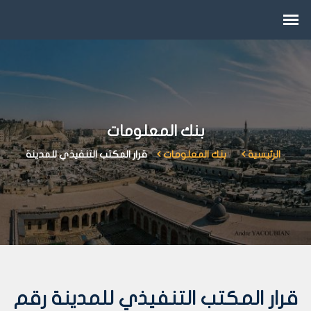
بنك المعلومات
الرئيسية
بنك المعلومات
قرار المكتب التنفيذي للمدينة
قرار المكتب التنفيذي للمدينة رقم