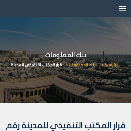
بنك المعلومات
الرئيسية
بنك المعلومات
قرار المكتب التنفيذي للمدينة
قرار المكتب التنفيذي للمدينة رقم