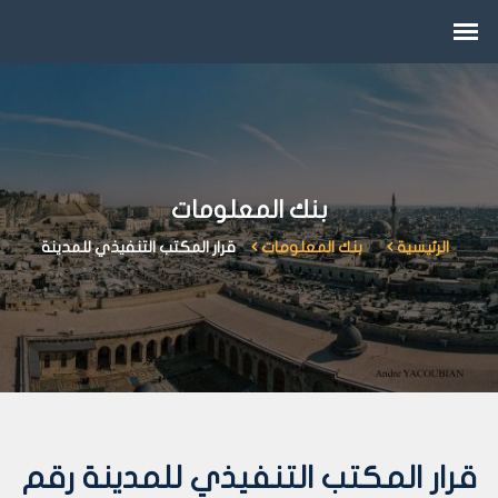
بنك المعلومات
الرئيسية
بنك المعلومات
قرار المكتب التنفيذي للمدينة
قرار المكتب التنفيذي للمدينة رقم