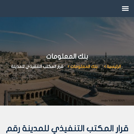
بنك المعلومات
الرئيسية
بنك المعلومات
قرار المكتب التنفيذي للمدينة
قرار المكتب التنفيذي للمدينة رقم