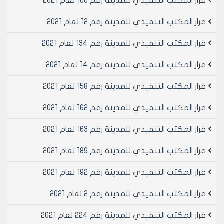
قرار المكتب التنفيذي للمدينة رقم 100 لعام 2021
قرار المكتب التنفيذي للمدينة رقم 12 لعام 2021
قرار المكتب التنفيذي للمدينة رقم 134 لعام 2021
قرار المكتب التنفيذي للمدينة رقم 14 لعام 2021
قرار المكتب التنفيذي للمدينة رقم 158 لعام 2021
قرار المكتب التنفيذي للمدينة رقم 162 لعام 2021
قرار المكتب التنفيذي للمدينة رقم 163 لعام 2021
قرار المكتب التنفيذي للمدينة رقم 189 لعام 2021
قرار المكتب التنفيذي للمدينة رقم 192 لعام 2021
قرار المكتب التنفيذي للمدينة رقم 2 لعام 2021
قرار المكتب التنفيذي للمدينة رقم 224 لعام 2021