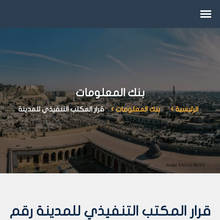
بنك المعلومات
الرئيسية
بنك المعلومات
قرار المكتب التنفيذي للمدينة
قرار المكتب التنفيذي للمدينة رقم