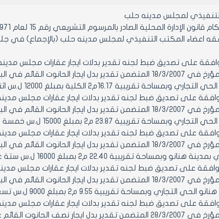
التنفيذي لمجلس مدينه حلب
ن الإدارة المحلية الصادر بالمرسوم التشريعي رقم 15 لعام 1971 ولائحته التنفيذية وتعديلاتهما
اعضاء المكتب التنفيذي لمجلس مدينه حلب (بالإجماع) في جلسته رقم 13 تاريخ
- الموافقة على تصديق ضبط لجنه تقدير بدلات ايجار عقارات مجلس مدينه
حة تقريبية 16.17م2 الكلية بمبلغ 12000 ل.س اثنا عشر ألف ليرة سورية لا غير سنويا
2- الموافقة على تصديق ضبط لجنه تقدير بدلات ايجار عقارات مجلس مدينه
احة تقريبية 23.87 م2 بمبلغ 15000 ل.س خمسة عشر ألف ليرة سورية لا غير سنويا
3- الموافقة على تصديق ضبط لجنه تقدير بدلات ايجار عقارات مجلس مدينه
وبمساحة تقريبية 22.40 م2 بمبلغ 16000 ل.س ستة عشر ألف ليرة سورية لا غير سنويا
4- الموافقة على تصديق ضبط لجنه تقدير بدلات ايجار عقارات مجلس مدين
جاري وبمساحة تقريبية 9.55 م2 بمبلغ 9000 ل.س تسعة آلاف ليرة سورية لا غير سنويا
5- الموافقة على تصديق ضبط لجنه تقدير بدلات ايجار عقارات مجلس مدينه
استثمارها المؤرخ في 28/3/2007 المتضمن تقدير بدل ايجار نصف