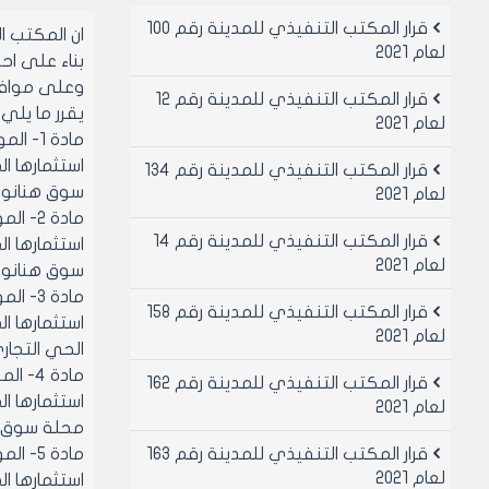
قرار المكتب التنفيذي للمدينة رقم 100
ان المكتب 
لعام 2021
بناء على احكام قانو
وعلى موافقه 
قرار المكتب التنفيذي للمدينة رقم 12
يقرر ما يلي
لعام 2021
مادة 1
قرار المكتب التنفيذي للمدينة رقم 134
سوق هنانو الحي التجاري وبمسا
لعام 2021
مادة 
قرار المكتب التنفيذي للمدينة رقم 14
لعام 2021
سوق هنانو الحي التجاري وبمس
مادة 
قرار المكتب التنفيذي للمدينة رقم 158
لعام 2021
الحي التجاري بمدينة هنانو 
مادة 
قرار المكتب التنفيذي للمدينة رقم 162
لعام 2021
محلة سوق هنانو الحي الت
قرار المكتب التنفيذي للمدينة رقم 163
مادة 
لعام 2021