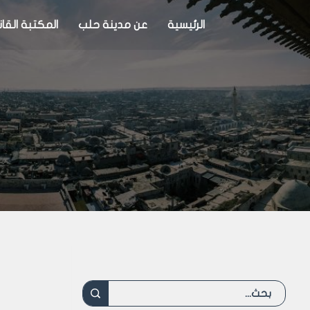
الرئيسية
عن مدينة حلب
المكتبة القان