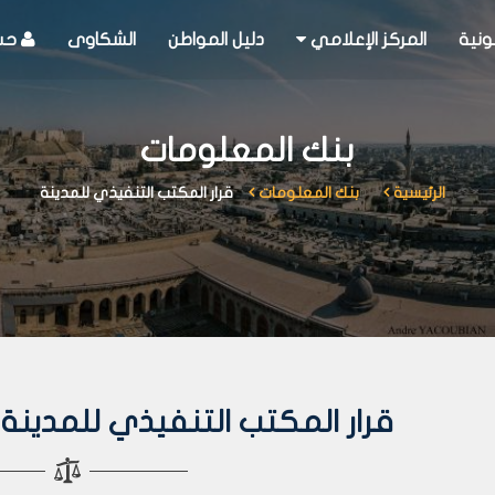
ونية
المركز الإعلامي
دليل المواطن
الشكاوى
حسا
بنك المعلومات
الرئيسية
بنك المعلومات
قرار المكتب التنفيذي للمدينة
قرار المكتب التنفيذي للمدينة رقم 229 لعا