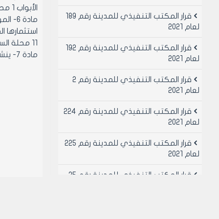
الأبواب 1 محلة الراموسة وبمساحة تقريبية 48 م2 بمبلغ 15500 ل.س خمسة عشر ألف وخمسمائة ليرة سورية لا غير سنويا
قرار المكتب التنفيذي للمدينة رقم 189
مادة 
لعام 2021
11 محلة السوق المحلي آخر شارع النيل وبمساحة تقريبية 11.56 م2 بمبلغ 7000 ل.س سبعة آلاف ليرة سورية لا غير سنويا
قرار المكتب التنفيذي للمدينة رقم 192
مادة 7- ينشر هذا القرار في لوحه اعلانات مجلس المدينة ويبلغ من يلزم لتنفيذه اصولا
لعام 2021
قرار المكتب التنفيذي للمدينة رقم 2
لعام 2021
قرار المكتب التنفيذي للمدينة رقم 224
لعام 2021
قرار المكتب التنفيذي للمدينة رقم 225
لعام 2021
قرار المكتب التنفيذي للمدينة رقم 25
لعام 2021
قرار المكتب التنفيذي للمدينة رقم 26
لعام 2021