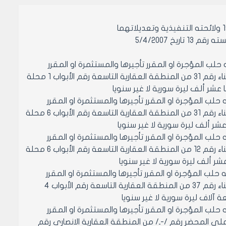
 5/4/2007
 حلب المؤجرة او المقرر تأجيرها والمستثمرة او المقرر
استثمارها المؤرخ في 18/3/2007 المتضمن تقدير بدل ايجار الحانوت القائم في البناء رقم 31 من المنطقة العقارية التاسعة رقم الأبواب 1 محلة
 حلب المؤجرة او المقرر تأجيرها والمستثمرة او المقرر
استثمارها المؤرخ في 18/3/2007 المتضمن تقدير بدل ايجار الحانوت القائم في البناء رقم 31 من المنطقة العقارية التاسعة رقم الأبواب 6 محلة
 حلب المؤجرة او المقرر تأجيرها والمستثمرة او المقرر
استثمارها المؤرخ في 18/3/2007 المتضمن تقدير بدل ايجار الحانوت القائم في البناء رقم 12 من المنطقة العقارية التاسعة رقم الأبواب 6 محلة
ه حلب المؤجرة او المقرر تأجيرها والمستثمرة او المقرر
استثمارها المؤرخ في 18/3/2007 المتضمن تقدير بدل ايجار الحانوت القائم في البناء رقم 37 من المنطقة العقارية التاسعة رقم الأبواب 4
 حلب المؤجرة او المقرر تأجيرها والمستثمرة او المقرر
 الحانوت القائم على المحضر رقم /-ـ/ من المنطقة العقارية الانصاري رقم