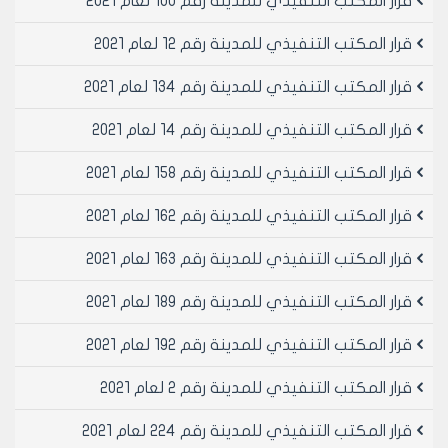
قرار المكتب التنفيذي للمدينة رقم 100 لعام 2021
ويبلغ من يلزم لتنفيذه أصولاً.
قرار المكتب التنفيذي للمدينة رقم 12 لعام 2021
رئيس المكتب التنفيذي لمجلس مدينة
قرار المكتب التنفيذي للمدينة رقم 134 لعام 2021
حلب
الدكتور المهندس معد المدلجي
قرار المكتب التنفيذي للمدينة رقم 14 لعام 2021
قرار المكتب التنفيذي للمدينة رقم 158 لعام 2021
قرار المكتب التنفيذي للمدينة رقم 162 لعام 2021
قرار المكتب التنفيذي للمدينة رقم 163 لعام 2021
قرار المكتب التنفيذي للمدينة رقم 189 لعام 2021
قرار المكتب التنفيذي للمدينة رقم 192 لعام 2021
قرار المكتب التنفيذي للمدينة رقم 2 لعام 2021
قرار المكتب التنفيذي للمدينة رقم 224 لعام 2021