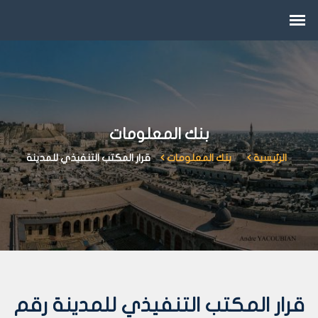
بنك المعلومات
الرئيسية
بنك المعلومات
قرار المكتب التنفيذي للمدينة
قرار المكتب التنفيذي للمدينة رقم