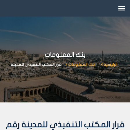
بنك المعلومات
الرئيسية
بنك المعلومات
قرار المكتب التنفيذي للمدينة
قرار المكتب التنفيذي للمدينة رقم