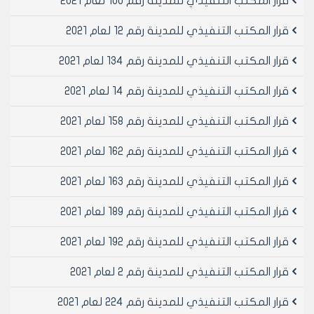
قرار المكتب التنفيذي للمدينة رقم 100 لعام 2021
الصندوق التعاون الصحي للعاملين في مجلس المدينة
والمؤلفة من ست غرف والشمغلة سابقا من قبل شعبة
قرار المكتب التنفيذي للمدينة رقم 12 لعام 2021
رسم النظافة) من المنطقة العقارية الرابعة من الاملاك
العامة الى املاك الوحدة الادارية
قرار المكتب التنفيذي للمدينة رقم 134 لعام 2021
مادة 6- الموافقة على تنزيل فضلة الطريق الواقعة امام
قرار المكتب التنفيذي للمدينة رقم 14 لعام 2021
العقار 4285 من المنطقة العقارية الانصاري والبالغ مساحتها
التقريبية 2 م2 من الاملاك العامة الى املاك الوحدة الادارية
قرار المكتب التنفيذي للمدينة رقم 158 لعام 2021
والموافقة على بيعها
مادة 7- ينشرهذا القرار في لوحة اعلانات مجلس المدينة و
قرار المكتب التنفيذي للمدينة رقم 162 لعام 2021
يبلغ من يلزم لتنفيذه اصولاً.
قرار المكتب التنفيذي للمدينة رقم 163 لعام 2021
رئيس المكتب التنفيذي لمجلس مدينة
قرار المكتب التنفيذي للمدينة رقم 189 لعام 2021
حلب
الدكتور المهندس معن الشبلي
قرار المكتب التنفيذي للمدينة رقم 192 لعام 2021
قرار المكتب التنفيذي للمدينة رقم 2 لعام 2021
قرار المكتب التنفيذي للمدينة رقم 224 لعام 2021