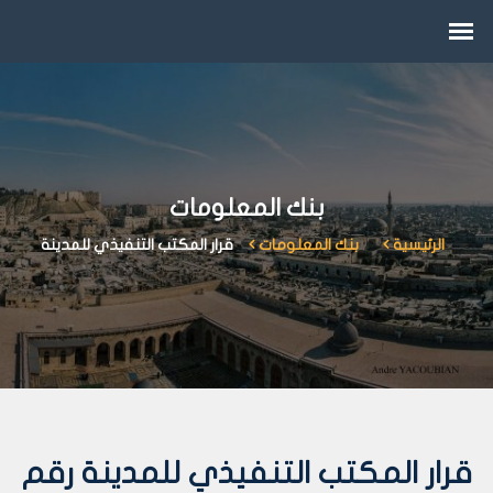
بنك المعلومات
الرئيسية
بنك المعلومات
قرار المكتب التنفيذي للمدينة
قرار المكتب التنفيذي للمدينة رقم